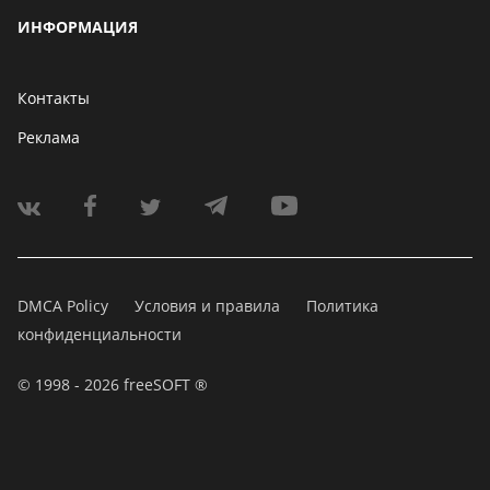
ИНФОРМАЦИЯ
Контакты
Реклама
DMCA Policy
Условия и правила
Политика
конфиденциальности
© 1998 - 2026 freeSOFT ®