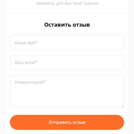
Нажмите, для быстрой оценки
Оставить отзыв
Ваше имя*
Ваш email*
Комментарий*
Отправить отзыв