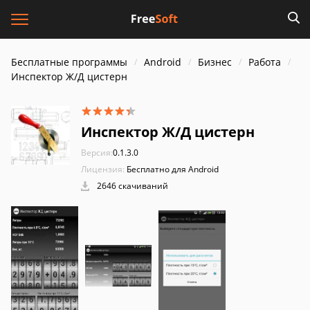
Бесплатные программы
Android
Бизнес
Работа
Инспектор Ж/Д цистерн
Инспектор Ж/Д цистерн
Версия:
0.1.3.0
Лицензия:
Бесплатно для Android
2646 скачиваний