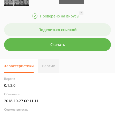
?
Проверено на вирусы
Поделиться ссылкой
Скачать
Характеристики
Версии
Версия
0.1.3.0
Обновлено
2018-10-27 06:11:11
Совместимость