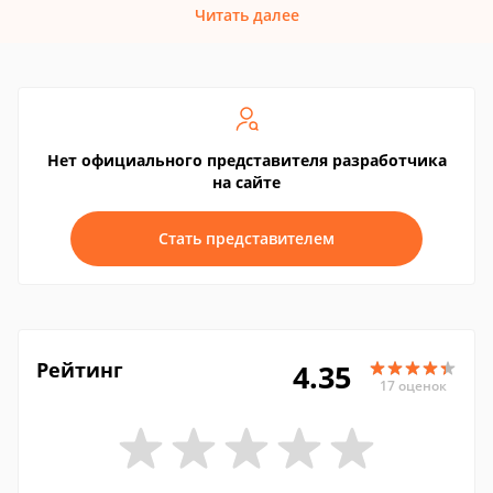
Читать далее
Нет официального представителя разработчика
на сайте
Стать представителем
Рейтинг
4.35
17 оценок