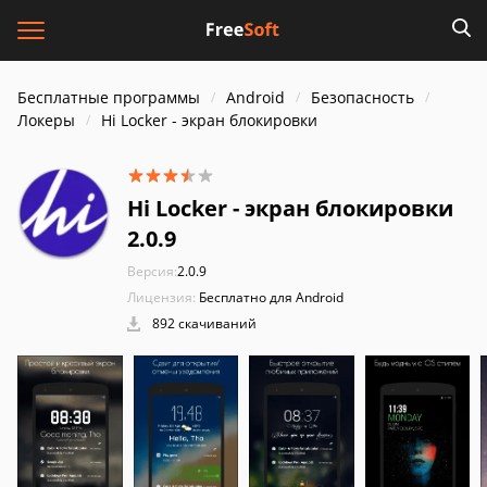
Бесплатные программы
Android
Безопасность
Локеры
Hi Locker - экран блокировки
Hi Locker - экран блокировки
2.0.9
Версия:
2.0.9
Лицензия:
Бесплатно для Android
892 скачиваний