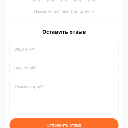
Нажмите, для быстрой оценки
Оставить отзыв
Ваше имя*
Ваш email*
Комментарий*
Отправить отзыв