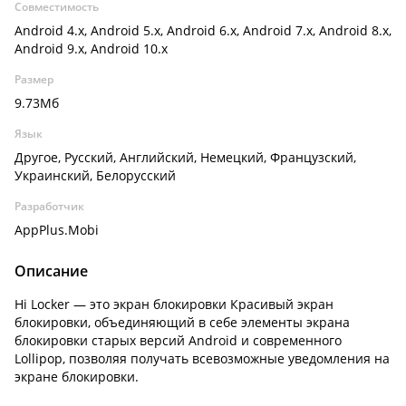
Совместимость
Android 4.x, Android 5.x, Android 6.x, Android 7.x, Android 8.x,
Android 9.x, Android 10.x
Размер
9.73Мб
Язык
Другое, Русский, Английский, Немецкий, Французский,
Украинский, Белорусский
Разработчик
AppPlus.Mobi
Описание
Hi Locker — это экран блокировки Красивый экран
блокировки, объединяющий в себе элементы экрана
блокировки старых версий Android и современного
Lollipop, позволяя получать всевозможные уведомления на
экране блокировки.