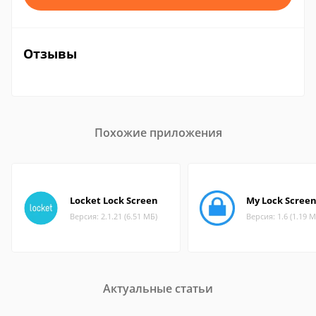
Отзывы
Похожие приложения
Locket Lock Screen
My Lock Scree
Версия: 2.1.21 (6.51 МБ)
Версия: 1.6 (1.19 М
Актуальные статьи