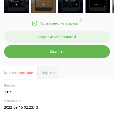
?
Проверено на вирусы
Поделиться ссылкой
Скачать
Характеристики
Версии
Версия
2.0.9
Обновлено
2022-09-15 02:23:13