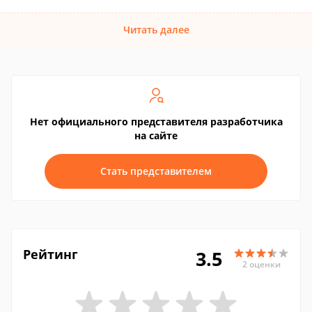
Читать далее
Нет официального представителя разработчика
на сайте
Стать представителем
Рейтинг
3.5
2 оценки