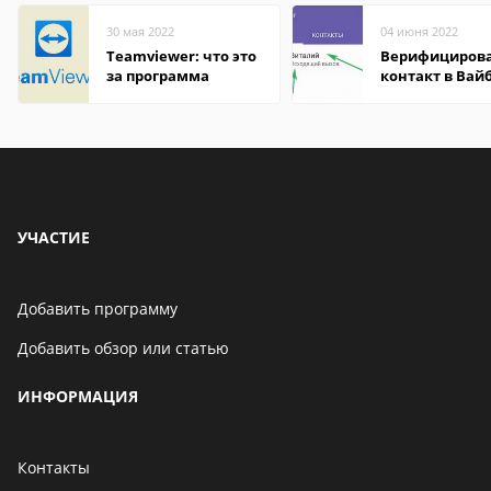
30 мая 2022
04 июня 2022
Teamviewer: что это
Верифициров
за программа
контакт в Вай
что это значит
УЧАСТИЕ
Добавить программу
Добавить обзор или статью
ИНФОРМАЦИЯ
Контакты