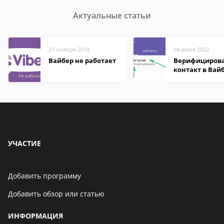
Актуальные статьи
21 ноября 2018
04 июня 2022
Вайбер не работает
Верифициров
контакт в Вай
что это значит
УЧАСТИЕ
Добавить программу
Добавить обзор или статью
ИНФОРМАЦИЯ