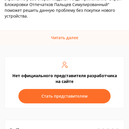
Блокировки Отпечатков Пальцев Симулированный"
поможет решить данную проблему без покупки нового
устройства.
Читать далее
Нет официального представителя разработчика
на сайте
Стать представителем