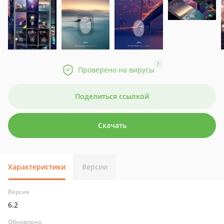
?
Проверено на вирусы
Поделиться ссылкой
Скачать
Характеристики
Версии
Версия
6.2
Обновлено