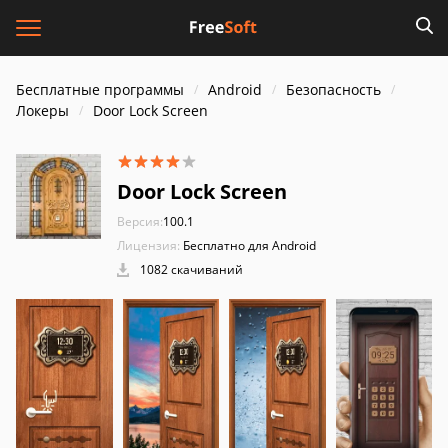
Бесплатные программы
Android
Безопасность
Локеры
Door Lock Screen
Door Lock Screen
Версия:
100.1
Лицензия:
Бесплатно для Android
1082 скачиваний