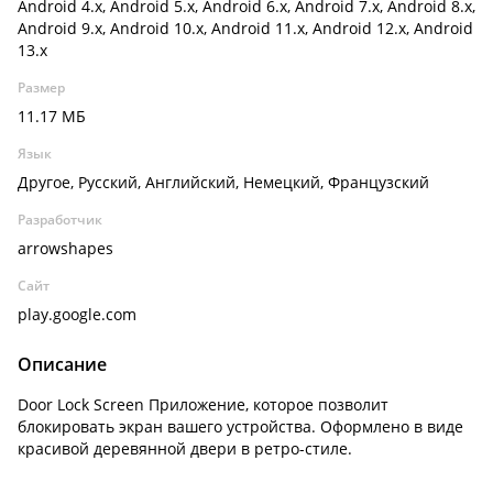
Android 4.x, Android 5.x, Android 6.x, Android 7.x, Android 8.x,
Android 9.x, Android 10.x, Android 11.x, Android 12.x, Android
13.x
Размер
11.17 МБ
Язык
Другое, Русский, Английский, Немецкий, Французский
Разработчик
arrowshapes
Сайт
play.google.com
Описание
Door Lock Screen Приложение, которое позволит
блокировать экран вашего устройства. Оформлено в виде
красивой деревянной двери в ретро-стиле.