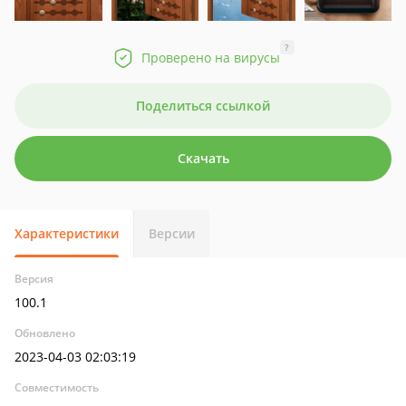
?
Проверено на вирусы
Поделиться ссылкой
Скачать
Характеристики
Версии
Версия
100.1
Обновлено
2023-04-03 02:03:19
Совместимость