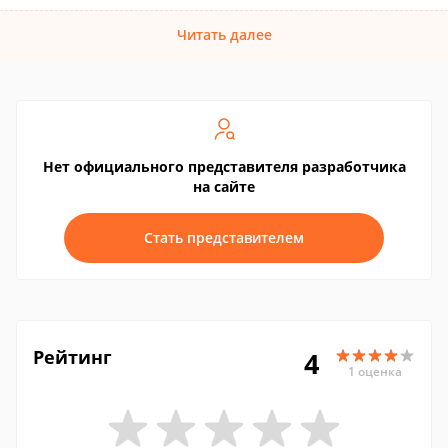
Читать далее
Нет официального представителя разработчика
на сайте
Стать представителем
Рейтинг
4
1 оценка