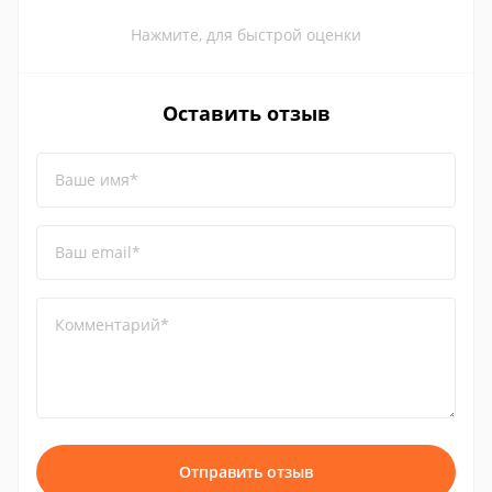
Нажмите, для быстрой оценки
Оставить отзыв
Ваше имя*
Ваш email*
Комментарий*
Отправить отзыв