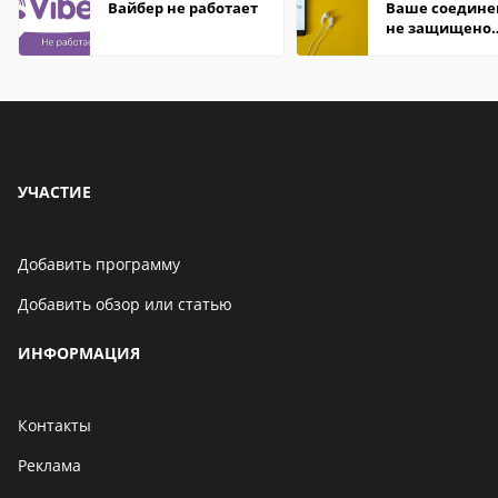
Вайбер не работает
Ваше соедине
не защищено
firefox: как
исправить
УЧАСТИЕ
Добавить программу
Добавить обзор или статью
ИНФОРМАЦИЯ
Контакты
Реклама