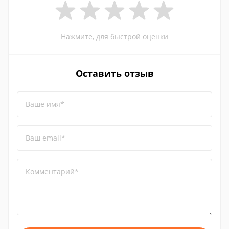
Нажмите, для быстрой оценки
Оставить отзыв
Ваше имя*
Ваш email*
Комментарий*