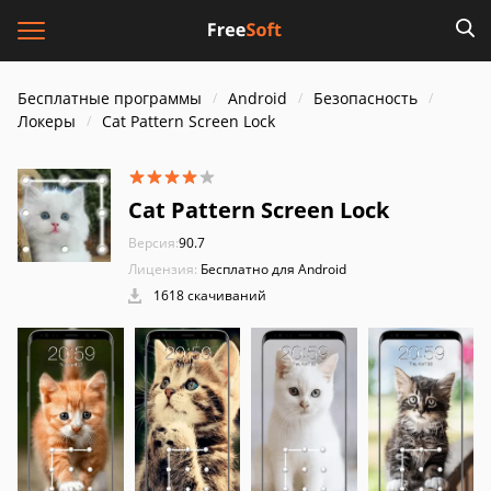
Бесплатные программы
Android
Безопасность
Локеры
Cat Pattern Screen Lock
Cat Pattern Screen Lock
Версия:
90.7
Лицензия:
Бесплатно для Android
1618 скачиваний