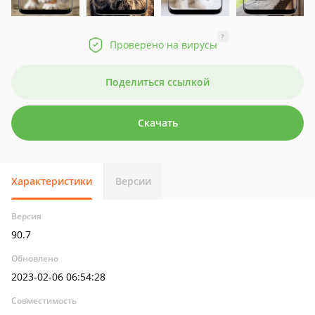
?
Проверено на вирусы
Поделиться ссылкой
Скачать
Характеристики
Версии
Версия
90.7
Обновлено
2023-02-06 06:54:28
Совместимость