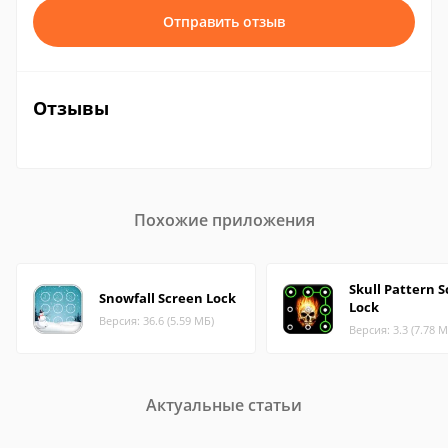
Отправить отзыв
Отзывы
Похожие приложения
Skull Pattern 
Snowfall Screen Lock
Lock
Версия: 36.6 (5.59 МБ)
Версия: 3.3 (7.78 М
Актуальные статьи