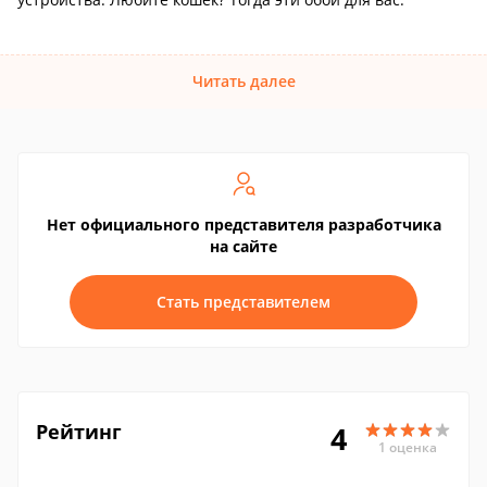
Читать далее
Нет официального представителя разработчика
на сайте
Стать представителем
Рейтинг
4
1 оценка