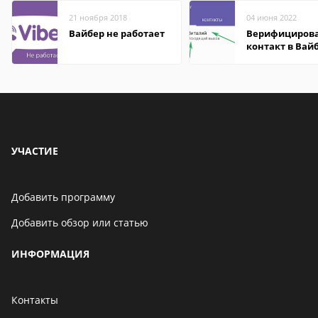
21 ноября 2018
04 июня 2022
Вайбер не работает
Верифициров
контакт в Вай
что это значит
УЧАСТИЕ
Добавить программу
Добавить обзор или статью
ИНФОРМАЦИЯ
Контакты