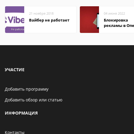
21 ноября 2018
04 июня 2022
Вайбер не работает
Блокировка
рекламы в Оп
УЧАСТИЕ
Добавить программу
Добавить обзор или статью
ИНФОРМАЦИЯ
Контакты