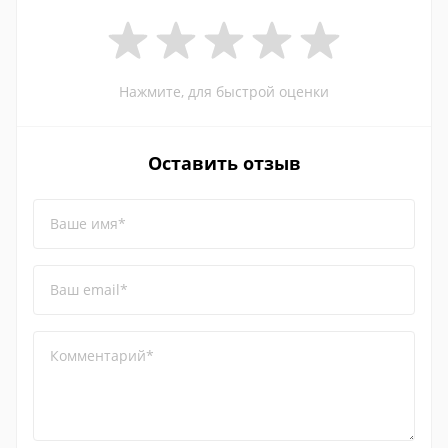
Нажмите, для быстрой оценки
Оставить отзыв
Ваше имя*
Ваш email*
Комментарий*