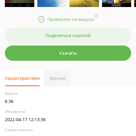
?
Проверено на вирусы
Поделиться ссылкой
Скачать
Характеристики
Версии
Версия
8.38
Обновлено
2022-04-17 12:13:38
Совместимость