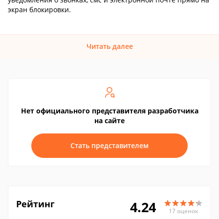
экран блокировки.
Читать далее
Нет официального представителя разработчика
на сайте
Стать представителем
Рейтинг
4.24
17 оценок