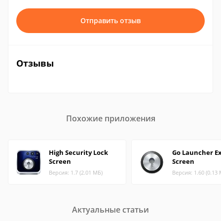
Отправить отзыв
Отзывы
Похожие приложения
High Security Lock
Go Launcher Ex
Screen
Screen
Версия: 1.7 (2.01 МБ)
Версия: 1.60 (0.13
Актуальные статьи