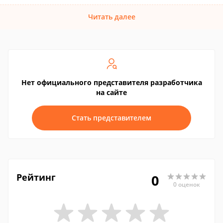
Читать далее
Нет официального представителя разработчика
на сайте
Стать представителем
Рейтинг
0
0 оценок