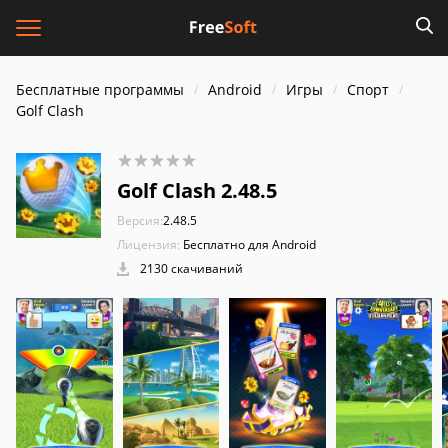
Бесплатные программы
Android
Игры
Спорт
Golf Clash
Golf Clash 2.48.5
Версия:
2.48.5
Лицензия:
Бесплатно для Android
2130 скачиваний