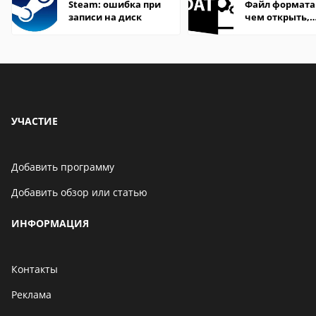
Steam: ошибка при
Файл формата
записи на диск
чем открыть,
описание,
особенности
УЧАСТИЕ
Добавить программу
Добавить обзор или статью
ИНФОРМАЦИЯ
Контакты
Реклама