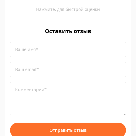
Нажмите, для быстрой оценки
Оставить отзыв
Ваше имя*
Ваш email*
Комментарий*
Отправить отзыв