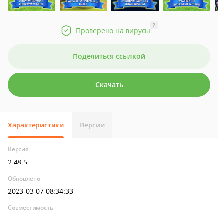
?
Проверено на вирусы
Поделиться ссылкой
Скачать
Характеристики
Версии
Версия
2.48.5
Обновлено
2023-03-07 08:34:33
Совместимость