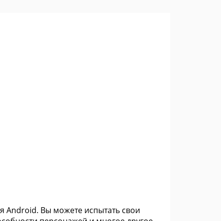
я Android. Вы можете испытать свои