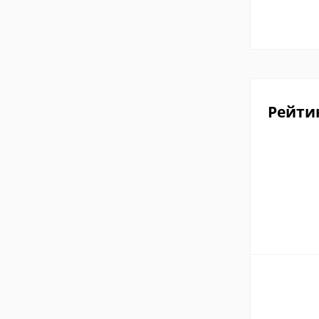
Рейти