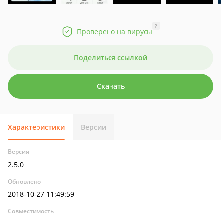
?
Проверено на вирусы
Поделиться ссылкой
Скачать
Характеристики
Версии
Версия
2.5.0
Обновлено
2018-10-27 11:49:59
Совместимость