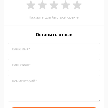
Нажмите, для быстрой оценки
Оставить отзыв
Ваше имя*
Ваш email*
Комментарий*