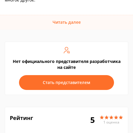
Читать далее
Нет официального представителя разработчика
на сайте
Стать представителем
Рейтинг
5
1 оценка