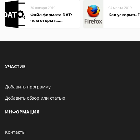
30 января 2019
04 марта 2019
Файл формата DAT:
Как ускорить F
чем открыть,
описание,
особенности
УЧАСТИЕ
Добавить программу
Добавить обзор или статью
ИНФОРМАЦИЯ
Контакты