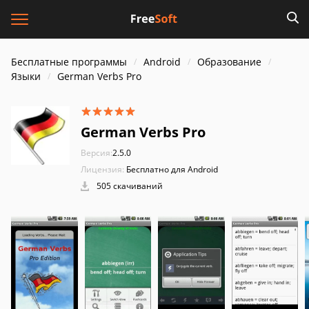
Бесплатные программы
Android
Образование
Языки
German Verbs Pro
German Verbs Pro
Версия:
2.5.0
Лицензия:
Бесплатно для Android
505 скачиваний