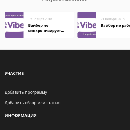
19 ноября 2018
21 ноября 2018
Вайбер не
Вайбер не раб
синхронизирует
контакты
УЧАСТИЕ
Добавить программу
Добавить обзор или статью
ИНФОРМАЦИЯ