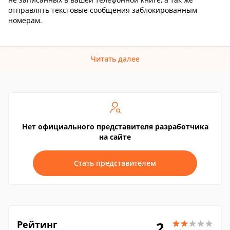
отправлять текстовые сообщения заблокированным
номерам.
Читать далее
Нет официального представителя разработчика
на сайте
Стать представителем
Рейтинг
2