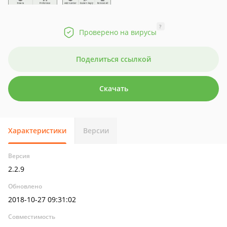
?
Проверено на вирусы
Поделиться ссылкой
Скачать
Характеристики
Версии
Версия
2.2.9
Обновлено
2018-10-27 09:31:02
Совместимость