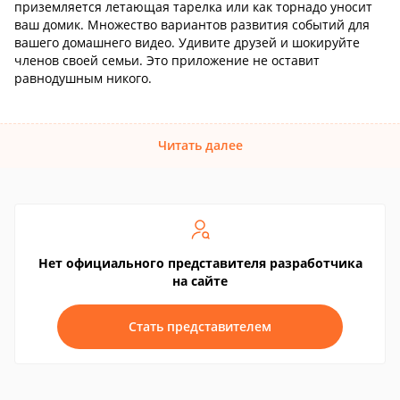
приземляется летающая тарелка или как торнадо уносит
ваш домик. Множество вариантов развития событий для
вашего домашнего видео. Удивите друзей и шокируйте
членов своей семьи. Это приложение не оставит
равнодушным никого.
Читать далее
Нет официального представителя разработчика
на сайте
Стать представителем