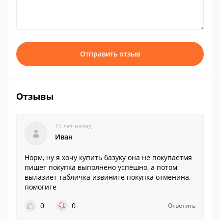
Отправить отзыв
Отзывы
10 лет назад
Иван
Норм, ну я хочу купить базуку она не покупаетмя
пишет покупка выполнено успешно, а потом
вылазиет табличка извините покупка отменина,
помогите
0
0
Ответить