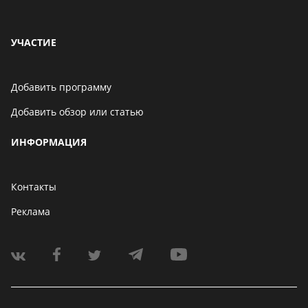
УЧАСТИЕ
Добавить программу
Добавить обзор или статью
ИНФОРМАЦИЯ
Контакты
Реклама