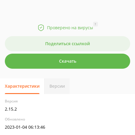
?
Проверено на вирусы
Поделиться ссылкой
Скачать
Характеристики
Версии
Версия
2.15.2
Обновлено
2023-01-04 06:13:46