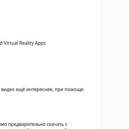
Virtual Reality Apps
 видео ещё интереснее, при помощи
имо предварительно скачать с