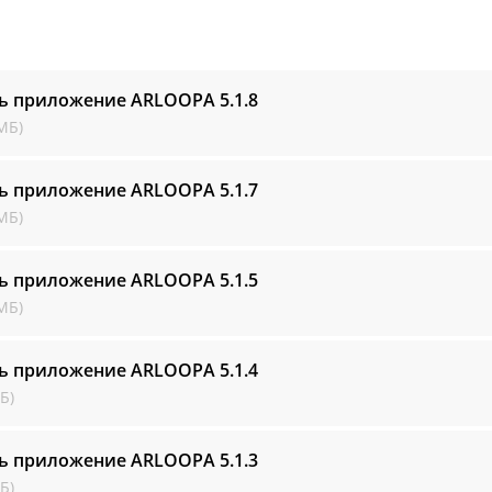
ть приложение ARLOOPA
5.1.8
МБ)
ть приложение ARLOOPA
5.1.7
МБ)
ть приложение ARLOOPA
5.1.5
МБ)
ть приложение ARLOOPA
5.1.4
Б)
ть приложение ARLOOPA
5.1.3
Б)