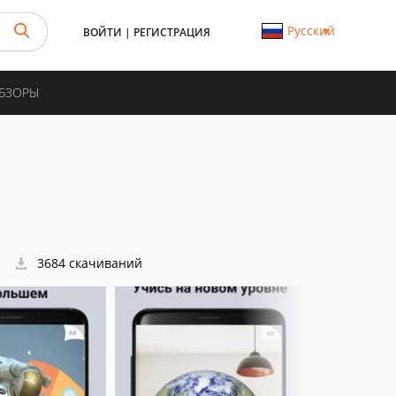
Русский
ВОЙТИ
|
РЕГИСТРАЦИЯ
ОБЗОРЫ
3684 скачиваний