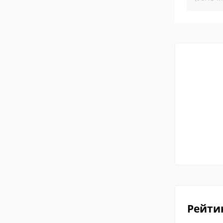
Рейти