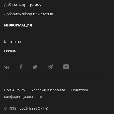
Добавить программу
Добавить обзор или статью
ИНФОРМАЦИЯ
Контакты
Реклама
DMCA Policy
Условия и правила
Политика
конфиденциальности
© 1998 - 2026 freeSOFT ®