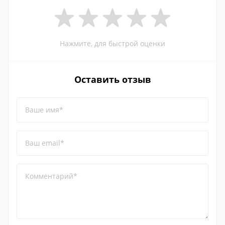
Нажмите, для быстрой оценки
Оставить отзыв
Ваше имя*
Ваш email*
Комментарий*