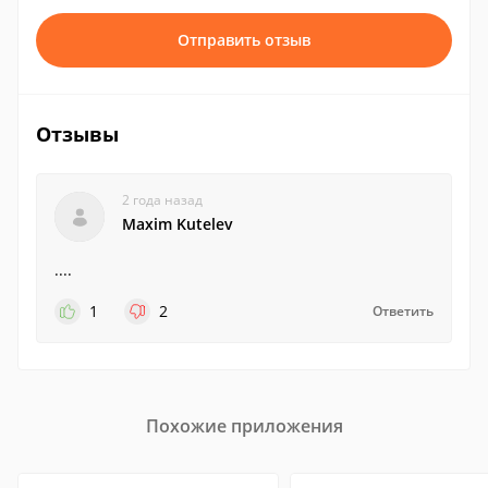
Отправить отзыв
Отзывы
2 года назад
Maxim Kutelev
....
1
2
Ответить
Похожие приложения