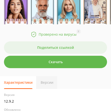
?
Проверено на вирусы
Поделиться ссылкой
Скачать
Характеристики
Версии
Версия
12.9.2
Обновлено