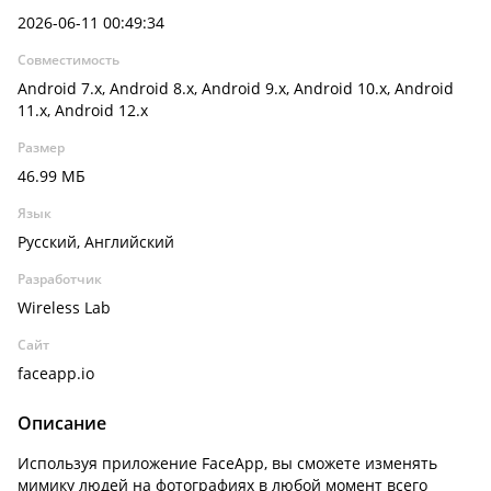
2026-06-11 00:49:34
Совместимость
Android 7.x, Android 8.x, Android 9.x, Android 10.x, Android
11.x, Android 12.x
Размер
46.99 МБ
Язык
Русский, Английский
Разработчик
Wireless Lab
Сайт
faceapp.io
Описание
Используя приложение FaceApp, вы сможете изменять
мимику людей на фотографиях в любой момент всего