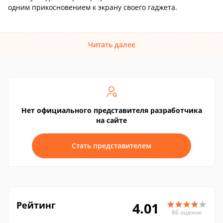
одним прикосновением к экрану своего гаджета.
Читать далее
Нет официального представителя разработчика
на сайте
Стать представителем
Рейтинг
4.01
86 оценок