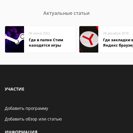
Актуальные статьи
06 июня 2022
28 декабря 2018
Где в папке Стим
Где закладки 
находятся игры
Яндекс браузе
Андроид теле
УЧАСТИЕ
Добавить программу
Добавить обзор или статью
ИНФОРМАЦИЯ