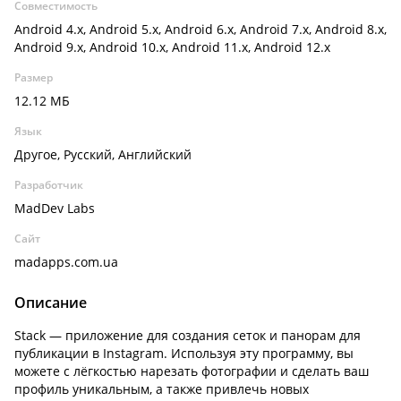
Совместимость
Android 4.x, Android 5.x, Android 6.x, Android 7.x, Android 8.x,
Android 9.x, Android 10.x, Android 11.x, Android 12.x
Размер
12.12 МБ
Язык
Другое, Русский, Английский
Разработчик
MadDev Labs
Сайт
madapps.com.ua
Описание
Stack — приложение для создания сеток и панорам для
публикации в Instagram. Используя эту программу, вы
можете с лёгкостью нарезать фотографии и сделать ваш
профиль уникальным, а также привлечь новых