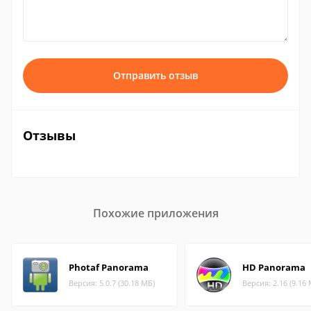
Отправить отзыв
Отзывы
Похожие приложения
Photaf Panorama
HD Panorama
Версия: 5.0.7 (30.18 МБ)
Версия: 2.16 (9.16