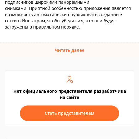
подписчиков широкими панорамными
снимками. Приятной особенностью приложения является
возможность автоматически опубликовать созданные
сетки в Инстаграм, чтобы убедиться, что они будут
загружены в правильном порядке.
Читать далее
Нет официального представителя разработчика
на сайте
Стать представителем