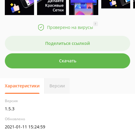
?
Проверено на вирусы
Поделиться ссылкой
Скачать
Характеристики
Версии
Версия
1.5.3
Обновлено
2021-01-11 15:24:59