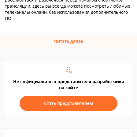
трансляции, здесь вы всегда можете посмотреть любимые
телеканалы онлайн, без использования дополнительного
ПО.
Читать далее
Нет официального представителя разработчика
на сайте
Стать представителем