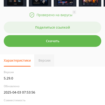
?
Проверено на вирусы
Поделиться ссылкой
Скачать
Характеристики
Версии
Версия
5.29.0
Обновлено
2025-04-03 07:53:56
Совместимость