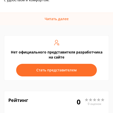
Читать далее
Нет официального представителя разработчика
на сайте
Стать представителем
Рейтинг
0
0 оценок