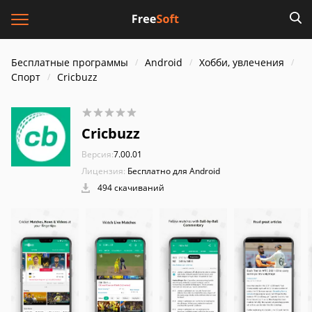
Бесплатные программы
Android
Хобби, увлечения
Спорт
Cricbuzz
Cricbuzz
Версия:
7.00.01
Лицензия:
Бесплатно для Android
494 скачиваний