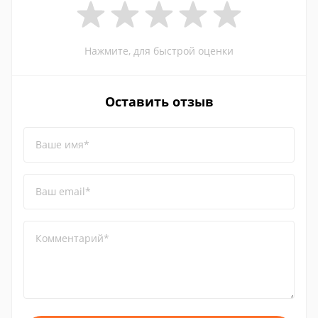
Нажмите, для быстрой оценки
Оставить отзыв
Ваше имя*
Ваш email*
Комментарий*