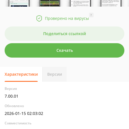
?
Проверено на вирусы
Поделиться ссылкой
Скачать
Характеристики
Версии
Версия
7.00.01
Обновлено
2026-01-15 02:03:02
Совместимость