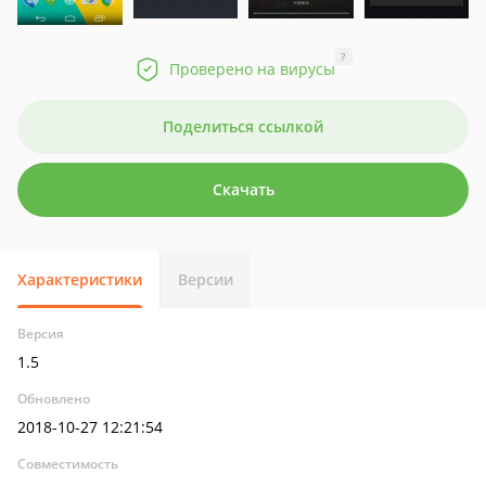
?
Проверено на вирусы
Поделиться ссылкой
Скачать
Характеристики
Версии
Версия
1.5
Обновлено
2018-10-27 12:21:54
Совместимость