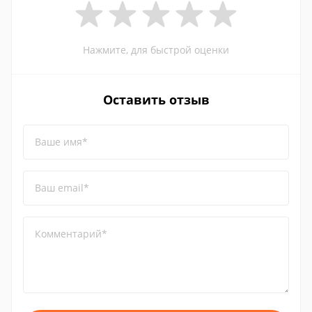
Нажмите, для быстрой оценки
Оставить отзыв
Ваше имя*
Ваш email*
Комментарий*