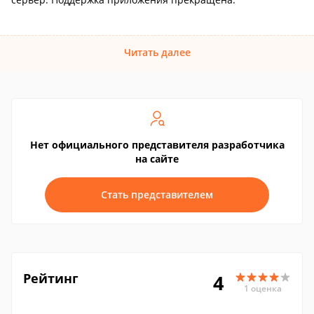
Читать далее
Нет официального представителя разработчика
на сайте
Стать представителем
Рейтинг
4
1 оценка