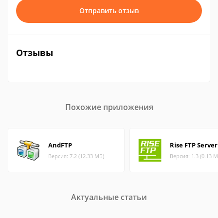
Отправить отзыв
Отзывы
Похожие приложения
AndFTP
Rise FTP Server
Версия: 7.2 (12.33 МБ)
Версия: 1.3 (0.13 М
Актуальные статьи