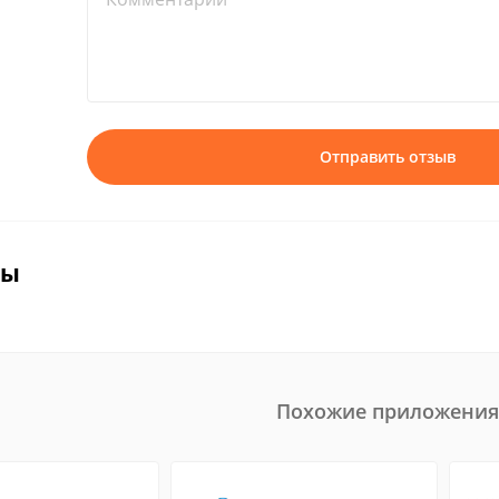
Отправить отзыв
вы
Похожие приложения