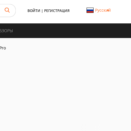
Русский
ВОЙТИ
|
РЕГИСТРАЦИЯ
ОБЗОРЫ
 Pro