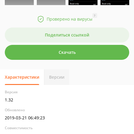
?
Проверено на вирусы
Поделиться ссылкой
Скачать
Характеристики
Версии
Версия
1.32
Обновлено
2019-03-21 06:49:23
Совместимость