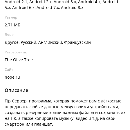
Android 2.1, Android 2.x, Android 3.x, Android 4.x, Android
5.x, Android 6.x, Android 7.x, Android 8.x
Размер
2.71 МБ
Язык
Другое, Русский, Английский, Французский
Разработчик
The Olive Tree
Сайт
nope.ru
Описание
Ftp Сервер программа, которая поможет вам с лёгкостью
передавать любые данные между своими устройствами,
создавать резервные копии важных файлов и сохранять их
на ПК, а также копировать музыку, видео и т.д. на свой
смартфон или планшет.