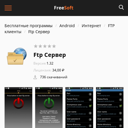
Бесплатные программы
Android
Интернет
FTP
клиенты
Ftp Сервер
Ftp Сервер
Версия:
1.32
Лицензия:
34,00 ₽
736 скачиваний