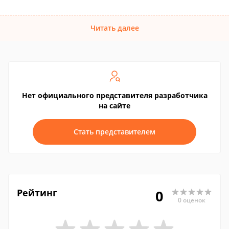
Читать далее
Нет официального представителя разработчика
на сайте
Стать представителем
Рейтинг
0
0 оценок