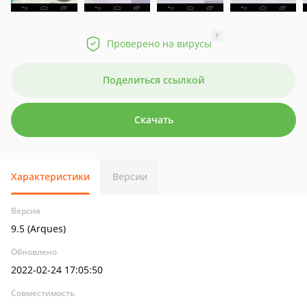
?
Проверено на вирусы
Поделиться ссылкой
Скачать
Характеристики
Версии
Версия
9.5 (Arques)
Обновлено
2022-02-24 17:05:50
Совместимость