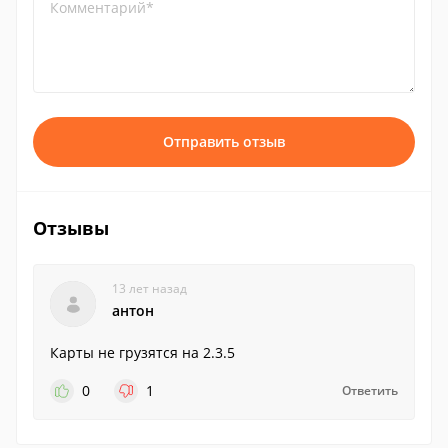
Комментарий*
Отправить отзыв
Отзывы
13 лет назад
антон
Карты не грузятся на 2.3.5
0
1
Ответить