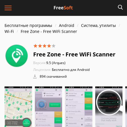
Бесплатные программы
Android
Система, утилиты
Wi-Fi
Free Zone - Free WiFi Scanner
Free Zone - Free WiFi Scanner
Версия:
9.5 (Arques)
Лицензия:
Бесплатно для Android
894 скачиваний