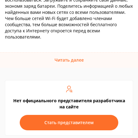
экономя заряд батареи. Поделитесь информацией о любых
найденных вами новых сетях со всеми пользователями.
Чем больше сетей Wi-Fi будет добавлено членами
сообщества, тем больше возможностей бесплатного
доступа к Интернету откроется перед всеми
пользователями.
Читать далее
Нет официального представителя разработчика
на сайте
Стать представителем