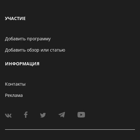
УЧАСТИЕ
Добавить программу
Добавить обзор или статью
ИНФОРМАЦИЯ
Контакты
Реклама