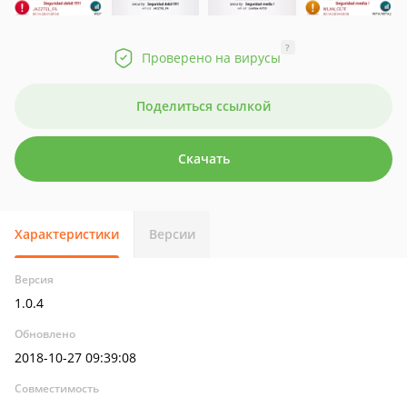
?
Проверено на вирусы
Поделиться ссылкой
Скачать
Характеристики
Версии
Версия
1.0.4
Обновлено
2018-10-27 09:39:08
Совместимость