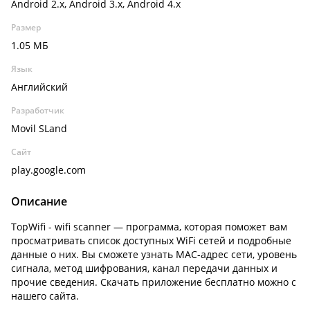
Android 2.x, Android 3.x, Android 4.x
Размер
1.05 МБ
Язык
Английский
Разработчик
Movil SLand
Сайт
play.google.com
Описание
TopWifi - wifi scanner — программа, которая поможет вам
просматривать список доступных WiFi сетей и подробные
данные о них. Вы сможете узнать MAC-адрес сети, уровень
сигнала, метод шифрования, канал передачи данных и
прочие сведения. Скачать приложение бесплатно можно с
нашего сайта.