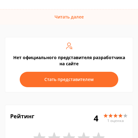
Читать далее
Нет официального представителя разработчика
на сайте
Стать представителем
Рейтинг
4
1 оценка