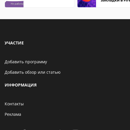
закладки в Fir
Mozilla
УЧАСТИЕ
Добавить программу
Добавить обзор или статью
ИНФОРМАЦИЯ
Контакты
Реклама