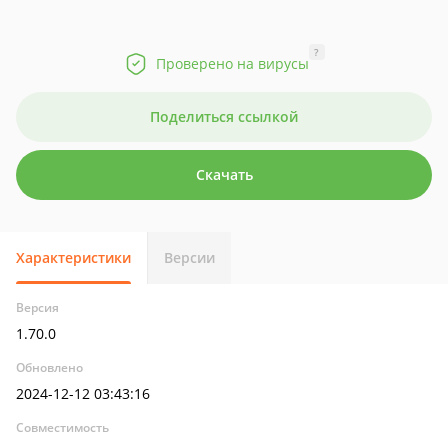
?
Проверено на вирусы
Поделиться ссылкой
Скачать
Характеристики
Версии
Версия
1.70.0
Обновлено
2024-12-12 03:43:16
Совместимость