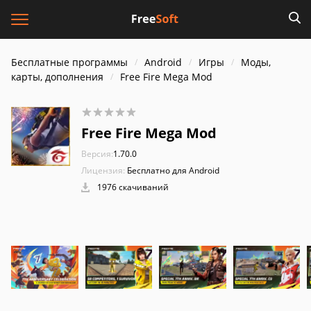
Бесплатные программы
Android
Игры
Моды,
карты, дополнения
Free Fire Mega Mod
Free Fire Mega Mod
Версия:
1.70.0
Лицензия:
Бесплатно для Android
1976 скачиваний