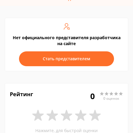
Нет официального представителя разработчика
на сайте
Стать представителем
Рейтинг
0
0 оценок
Нажмите, для быстрой оценки