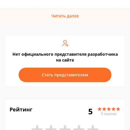
Читать далее
Нет официального представителя разработчика
на сайте
Стать представителем
Рейтинг
5
5 оценок