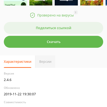
?
Проверено на вирусы
Поделиться ссылкой
Скачать
Характеристики
Версии
Версия
2.4.6
Обновлено
2019-11-22 19:30:07
Совместимость