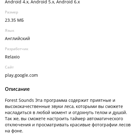
Android 4.x, Android 5.x, Android 6.x
Размер
23.35 МБ
Язык
Английский
Разработчик
Relaxio
Сайт
play.google.com
Описание
Forest Sounds Эта программа содержит приятные и
высококачественные звуки леса, которыми вы сможете
насладиться в любой момент и отдохнуть телом и душой.
Так же, вы сможете настроить таймер автоматического
отключения и просматривать красивые фотографии лесов
на фоне.