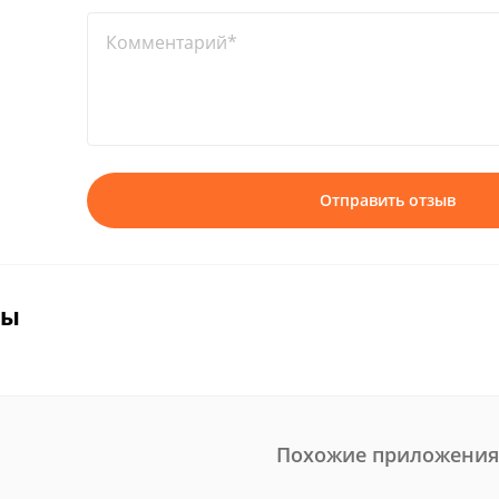
Комментарий*
Отправить отзыв
вы
Похожие приложения