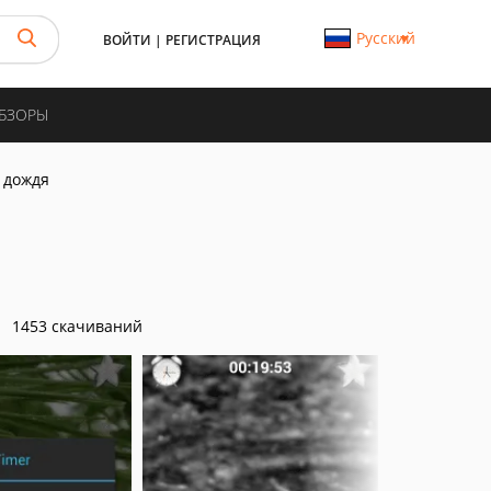
Русский
ВОЙТИ
|
РЕГИСТРАЦИЯ
ОБЗОРЫ
 дождя
1453 скачиваний