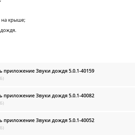
 на крыше;
 дождя.
ь приложение Звуки дождя
5.0.1-40159
Б)
ь приложение Звуки дождя
5.0.1-40082
Б)
ь приложение Звуки дождя
5.0.1-40052
Б)