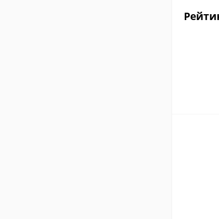
Рейти