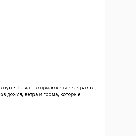
снуть? Тогда это приложение как раз то,
ов дождя, ветра и грома, которые