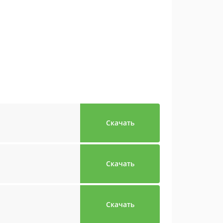
Скачать
Скачать
Скачать