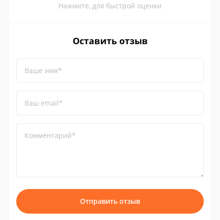
Нажмите, для быстрой оценки
Оставить отзыв
Ваше имя*
Ваш email*
Комментарий*
Отправить отзыв