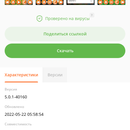
?
Проверено на вирусы
Поделиться ссылкой
Скачать
Характеристики
Версии
Версия
5.0.1-40160
Обновлено
2022-05-22 05:58:54
Совместимость