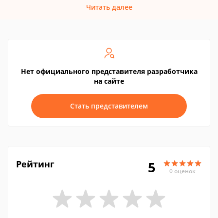
Читать далее
Нет официального представителя разработчика
на сайте
Стать представителем
Рейтинг
5
0 оценок