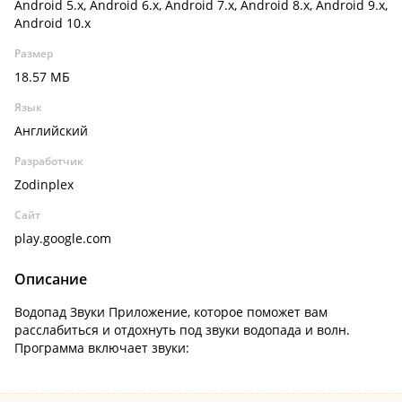
Android 5.x, Android 6.x, Android 7.x, Android 8.x, Android 9.x,
Android 10.x
Размер
18.57 МБ
Язык
Английский
Разработчик
Zodinplex
Сайт
play.google.com
Описание
Водопад Звуки Приложение, которое поможет вам
расслабиться и отдохнуть под звуки водопада и волн.
Программа включает звуки: