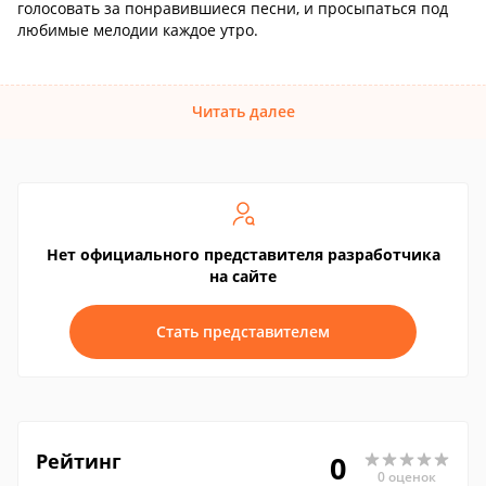
голосовать за понравившиеся песни, и просыпаться под
любимые мелодии каждое утро.
Читать далее
Нет официального представителя разработчика
на сайте
Стать представителем
Рейтинг
0
0 оценок