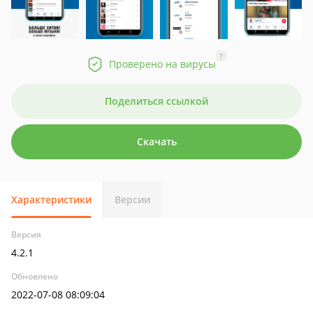
?
Проверено на вирусы
Поделиться ссылкой
Скачать
Характеристики
Версии
Версия
4.2.1
Обновлено
2022-07-08 08:09:04