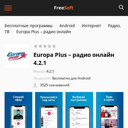
Бесплатные программы
Android
Интернет
Радио,
ТВ
Europa Plus – радио онлайн
Europa Plus – радио онлайн
4.2.1
Версия:
4.2.1
Лицензия:
Бесплатно для Android
3525 скачиваний