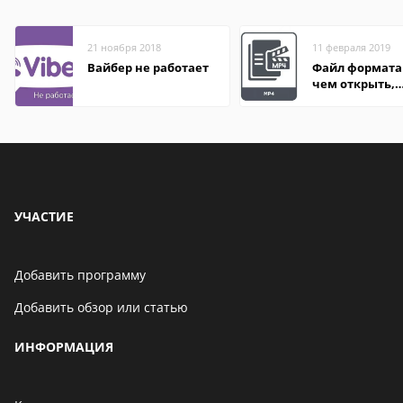
21 ноября 2018
11 февраля 2019
Вайбер не работает
Файл формата
чем открыть,
описание,
особенности
УЧАСТИЕ
Добавить программу
Добавить обзор или статью
ИНФОРМАЦИЯ