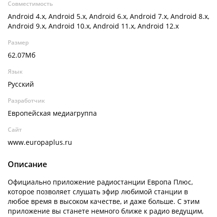
Совместимость
Android 4.x, Android 5.x, Android 6.x, Android 7.x, Android 8.x,
Android 9.x, Android 10.x, Android 11.x, Android 12.x
Размер
62.07Мб
Язык
Русский
Разработчик
Европейская медиагруппа
Сайт
www.europaplus.ru
Описание
Официально приложение радиостанции Европа Плюс,
которое позволяет слушать эфир любимой станции в
любое время в высоком качестве, и даже больше. С этим
приложение вы станете немного ближе к радио ведущим,