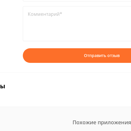
Комментарий*
Отправить отзыв
вы
Похожие приложения