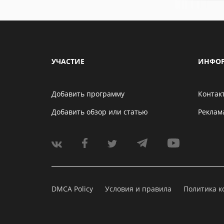
УЧАСТИЕ
ИНФО
Добавить программу
Контак
Добавить обзор или статью
Реклам
DMCA Policy
Условия и правила
Политика 