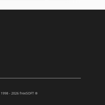
 1998 - 2026 freeSOFT ®