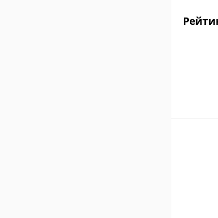
Рейти