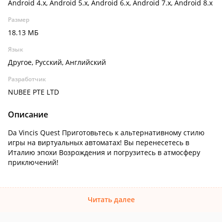
Android 4.x, Android 5.x, Android 6.x, Android 7.x, Android 8.x
Размер
18.13 МБ
Язык
Другое, Русский, Английский
Разработчик
NUBEE PTE LTD
Описание
Da Vincis Quest Приготовьтесь к альтернативному стилю
игры на виртуальных автоматах! Вы перенесетесь в
Италию эпохи Возрождения и погрузитесь в атмосферу
приключений!
Читать далее