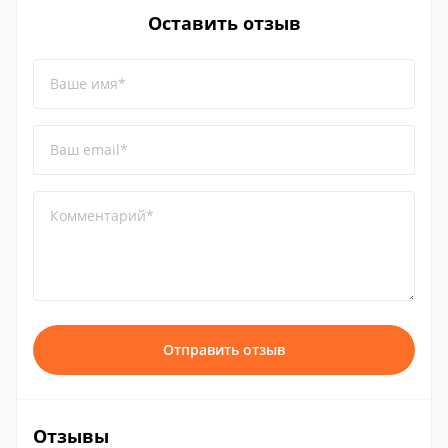
Оставить отзыв
Ваше имя*
Ваш email*
Комментарий*
Отправить отзыв
Отзывы