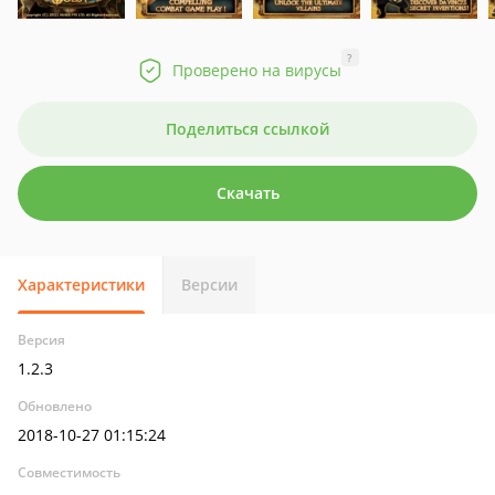
?
Проверено на вирусы
Поделиться ссылкой
Скачать
Характеристики
Версии
Версия
1.2.3
Обновлено
2018-10-27 01:15:24
Совместимость