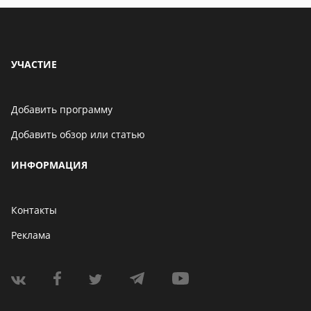
УЧАСТИЕ
Добавить программу
Добавить обзор или статью
ИНФОРМАЦИЯ
Контакты
Реклама