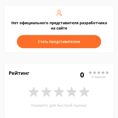
Нет официального представителя разработчика
на сайте
Стать представителем
Рейтинг
0
0 оценок
Нажмите, для быстрой оценки