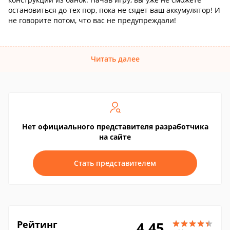
остановиться до тех пор, пока не сядет ваш аккумулятор! И
не говорите потом, что вас не предупреждали!
Читать далее
Нет официального представителя разработчика
на сайте
Стать представителем
Рейтинг
4.45