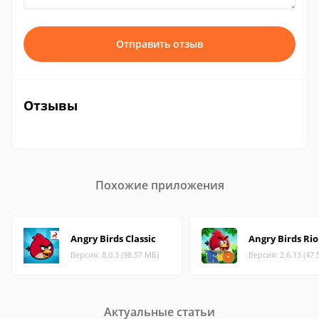
Отправить отзыв
Отзывы
Похожие приложения
Angry Birds Classic
Angry Birds Rio
Версия: 8.0.3 (98.57 МБ)
Версия: 2.6.13 (47.
Актуальные статьи