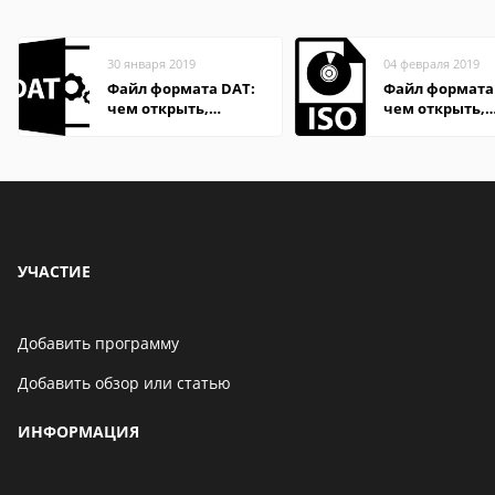
30 января 2019
04 февраля 2019
Файл формата DAT:
Файл формата 
чем открыть,
чем открыть,
описание,
описание,
особенности
особенности
УЧАСТИЕ
Добавить программу
Добавить обзор или статью
ИНФОРМАЦИЯ