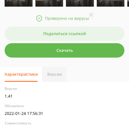
?
Проверено на вирусы
Поделиться ссылкой
Скачать
Характеристики
Версии
Версия
1.41
Обновлено
2022-01-24 17:56:31
Совместимость