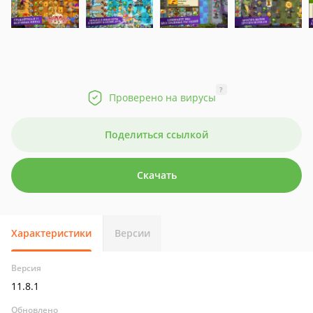
?
Проверено на вирусы
Поделиться ссылкой
Скачать
Характеристики
Версии
Версия
11.8.1
Обновлено