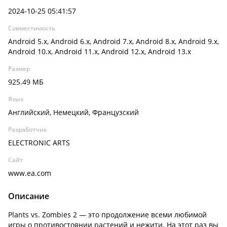
2024-10-25 05:41:57
Совместимость
Android 5.x, Android 6.x, Android 7.x, Android 8.x, Android 9.x,
Android 10.x, Android 11.x, Android 12.x, Android 13.x
Размер
925.49 МБ
Язык
Английский, Немецкий, Французский
Разработчик
ELECTRONIC ARTS
Сайт
www.ea.com
Описание
Plants vs. Zombies 2 — это продолжение всеми любимой
игры о противостоянии растений и нежити. На этот раз вы