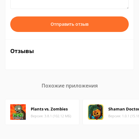
Отправить отзыв
Отзывы
Похожие приложения
Plants vs. Zombies
Shaman Docto
Версия: 3.8.1 (102.12 МБ)
Версия: 1.0.1 (15.1