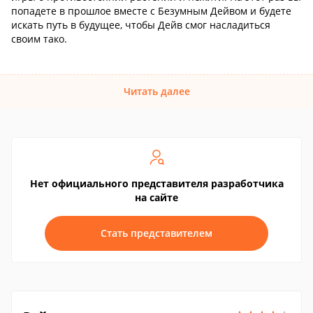
попадете в прошлое вместе с Безумным Дейвом и будете
искать путь в будущее, чтобы Дейв смог насладиться
своим тако.
Читать далее
Нет официального представителя разработчика
на сайте
Стать представителем