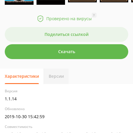
?
Проверено на вирусы
Поделиться ссылкой
Скачать
Характеристики
Версии
Версия
1.1.14
Обновлено
2019-10-30 15:42:59
Совместимость