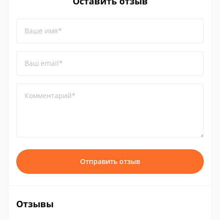
Оставить отзыв
Ваше имя*
Ваш email*
Комментарий*
Отправить отзыв
Отзывы