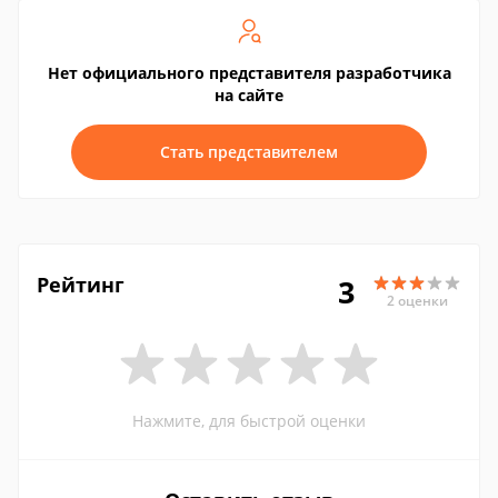
Нет официального представителя разработчика
на сайте
Стать представителем
Рейтинг
3
2 оценки
Нажмите, для быстрой оценки