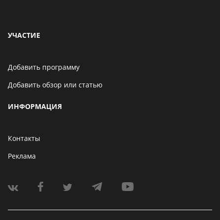
УЧАСТИЕ
Добавить программу
Добавить обзор или статью
ИНФОРМАЦИЯ
Контакты
Реклама