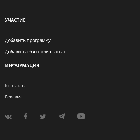
УЧАСТИЕ
Добавить программу
Добавить обзор или статью
ИНФОРМАЦИЯ
Контакты
Реклама