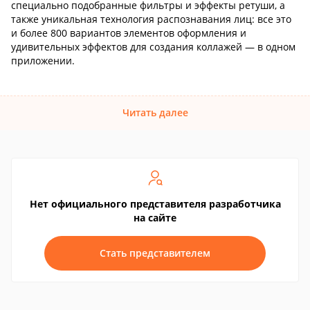
специально подобранные фильтры и эффекты ретуши, а
также уникальная технология распознавания лиц: все это
и более 800 вариантов элементов оформления и
удивительных эффектов для создания коллажей — в одном
приложении.
Читать далее
Нет официального представителя разработчика
на сайте
Стать представителем