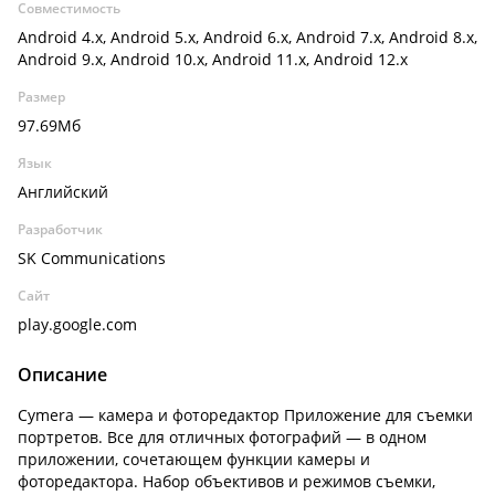
Совместимость
Android 4.x, Android 5.x, Android 6.x, Android 7.x, Android 8.x,
Android 9.x, Android 10.x, Android 11.x, Android 12.x
Размер
97.69Мб
Язык
Английский
Разработчик
SK Communications
Сайт
play.google.com
Описание
Cymera — камера и фоторедактор Приложение для съемки
портретов. Все для отличных фотографий — в одном
приложении, сочетающем функции камеры и
фоторедактора. Набор объективов и режимов съемки,