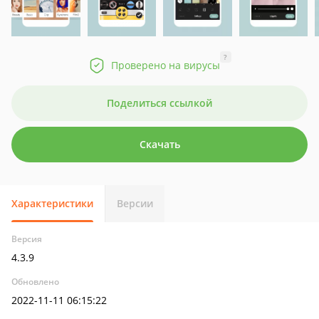
?
Проверено на вирусы
Поделиться ссылкой
Скачать
Характеристики
Версии
Версия
4.3.9
Обновлено
2022-11-11 06:15:22