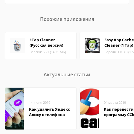
Похожие приложения
1Tap Cleaner
Easy App Cache
(Русская версия)
Cleaner (1 Tap)
Версия: 5.21 (14.21 МБ)
Версия: 1.0.3.0 (1.
Актуальные статьи
14 июня 2019
04 марта 2019
Как удалить Яндекс
Как перевести
Алису с телефона
программу CCl
на русский яз