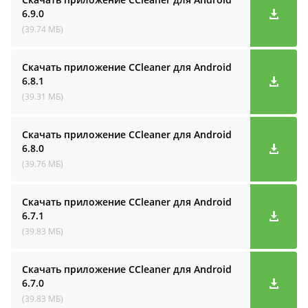
6.9.0
(39.74 МБ)
Скачать приложение CCleaner для Android
6.8.1
(39.31 МБ)
Скачать приложение CCleaner для Android
6.8.0
(39.76 МБ)
Скачать приложение CCleaner для Android
6.7.1
(39.83 МБ)
Скачать приложение CCleaner для Android
6.7.0
(39.83 МБ)