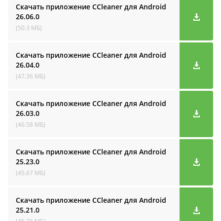
Скачать приложение CCleaner для Android
26.06.0
(50.3 МБ)
Скачать приложение CCleaner для Android
26.04.0
(47.36 МБ)
Скачать приложение CCleaner для Android
26.03.0
(46.58 МБ)
Скачать приложение CCleaner для Android
25.23.0
(45.67 МБ)
Скачать приложение CCleaner для Android
25.21.0