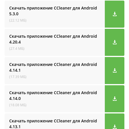
Скачать приложение CCleaner для Android
5.3.0
(22.12 МБ)
Скачать приложение CCleaner для Android
4.20.4
(27.4 МБ)
Скачать приложение CCleaner для Android
4.14.1
(17.39 МБ)
Скачать приложение CCleaner для Android
4.14.0
(18.08 МБ)
Скачать приложение CCleaner для Android
4.13.1