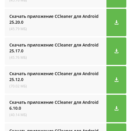
(45.76 МБ)
Скачать приложение CCleaner для Android
25.20.0
(45.79 МБ)
Скачать приложение CCleaner для Android
25.17.0
(45.76 МБ)
Скачать приложение CCleaner для Android
25.12.0
(70.02 МБ)
Скачать приложение CCleaner для Android
6.10.0
(40.14 МБ)
Скачать приложение CCleaner для Android