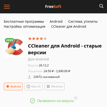
Бесплатные программы
Android
Система, утилиты
Настройки, оптимизация
CCleaner для Android
CCleaner для Android - старые
версии
Для Android
Версия:
26.12.2
Лицензия:
24.50 ₽ - 2,690.00 ₽
23472 скачиваний
Android
Mac OS
Windows
?
Проверено на вирусы