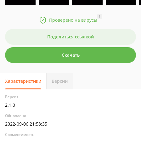
?
Проверено на вирусы
Поделиться ссылкой
Скачать
Характеристики
Версии
Версия
2.1.0
Обновлено
2022-09-06 21:58:35
Совместимость