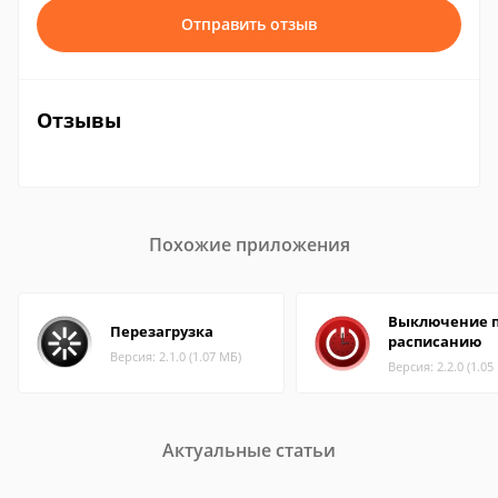
Отправить отзыв
Отзывы
Похожие приложения
Выключение 
Перезагрузка
расписанию
Версия: 2.1.0 (1.07 МБ)
Версия: 2.2.0 (1.05
Актуальные статьи