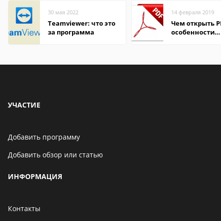
30 мая 2022
14 февраля 2019
Teamviewer: что это
Чем открыть P
за программа
особенности
формата
УЧАСТИЕ
Добавить программу
Добавить обзор или статью
ИНФОРМАЦИЯ
Контакты