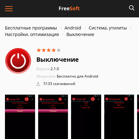
Бесплатные программы
Android
Система, утилиты
Настройки, оптимизация
Выключение
Выключение
Версия:
2.1.0
Лицензия:
Бесплатно для Android
5133 скачиваний