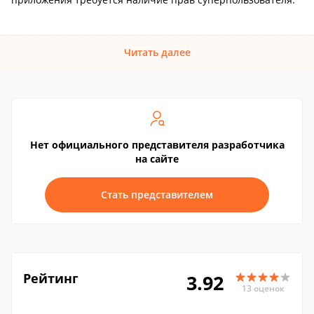
Читать далее
Нет официального представителя разработчика
на сайте
Стать представителем
Рейтинг
3.92
13 оценок