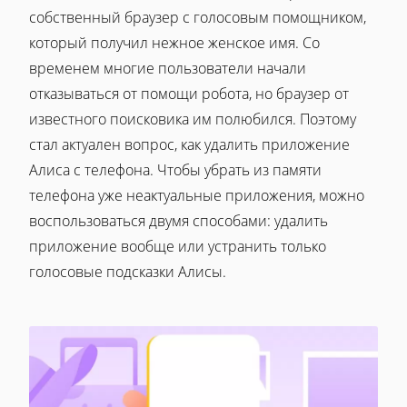
собственный браузер с голосовым помощником,
который получил нежное женское имя. Со
временем многие пользователи начали
отказываться от помощи робота, но браузер от
известного поисковика им полюбился. Поэтому
стал актуален вопрос, как удалить приложение
Алиса с телефона. Чтобы убрать из памяти
телефона уже неактуальные приложения, можно
воспользоваться двумя способами: удалить
приложение вообще или устранить только
голосовые подсказки Алисы.