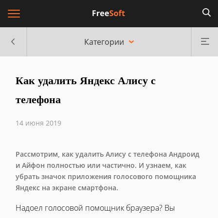
Категории
Как удалить Яндекс Алису с
телефона
14 июня 2019
Рассмотрим, как удалить Алису с телефона Андроид
и Айфон полностью или частично. И узнаем, как
убрать значок приложения голосового помощника
Яндекс на экране смартфона.
Надоел голосовой помощник браузера? Вы