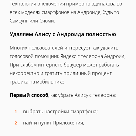
Технология отключения примерно одинакова во
всех моделях смартфонов на Андроиде, будь то
Самсунг или Сяоми.
Удаляем Алису с Андроида полностью
Многих пользователей интересует, как удалить
голосовой помощник Яндекс с телефона Андроид.
При слабом интернете браузер может работать
некорректно и тратить приличный процент
трафика на мобильнике.
Первый способ
, как убрать Алису с телефона:
выбрать настройки смартфона;
найти пункт Приложения;