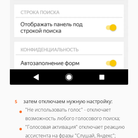
затем отключаем нужную настройку:
"Не использовать голос" - отключает
возможность любого голосового поиска;
"Голосовая активация" отключает реакцию
ассистента на фразы "Слушай, Яндекс";