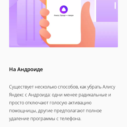
На Андроиде
Существует несколько способов, как убрать Алису
Яндекс с Андроида: одни менее радикальные и
просто отключают голосую активацию
помощницы, другие предполагают полное
удаление программы с телефона.