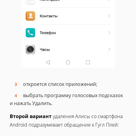
откроется список приложений;
выбрать программу голосовых подсказок
и нажать Удалить.
Второй вариант
удаления Алисы со смартфона
Android подразумевает обращение к Гугл Плей: