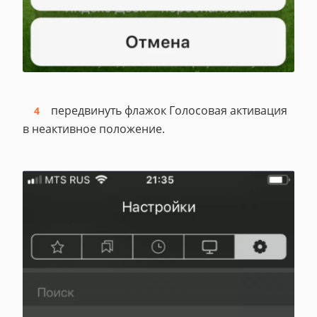
передвинуть флажок Голосовая активация
в неактивное положение.