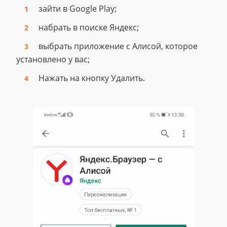
зайти в Google Play;
набрать в поиске Яндекс;
выбрать приложение с Алисой, которое
установлено у вас;
Нажать на кнопку Удалить.