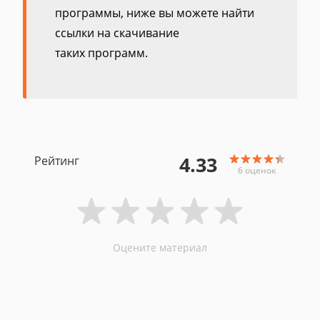
программы, ниже вы можете найти
ссылки на скачивание
таких программ.
4.33
Рейтинг
6 оценок
Оцените материал