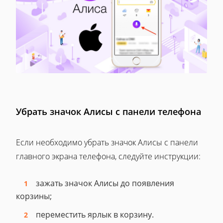
Убрать значок Алисы с панели телефона
Если необходимо убрать значок Алисы с панели
главного экрана телефона, следуйте инструкции:
зажать значок Алисы до появления
корзины;
переместить ярлык в корзину.