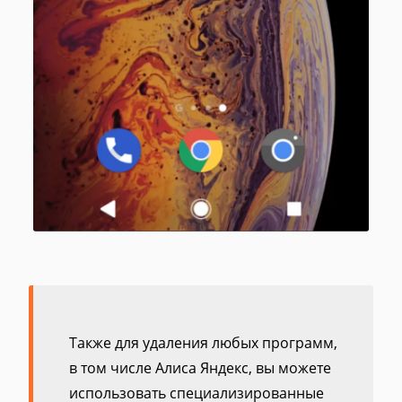
Также для удаления любых программ,
в том числе Алиса Яндекс, вы можете
использовать специализированные