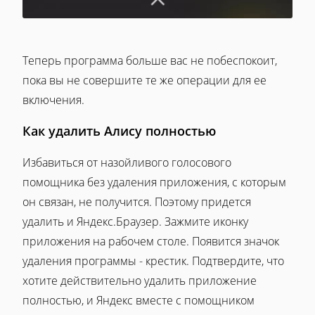
Теперь программа больше вас не побеспокоит,
пока вы не совершите те же операции для ее
включения.
Как удалить Алису полностью
Избавиться от назойливого голосового
помощника без удаления приложения, с которым
он связан, не получится. Поэтому придется
удалить и Яндекс.Браузер. Зажмите иконку
приложения на рабочем столе. Появится значок
удаления программы - крестик. Подтвердите, что
хотите действительно удалить приложение
полностью, и Яндекс вместе с помощником