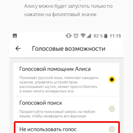
Алису можно будет запустить только по
нажатию на фиолетовый значок.