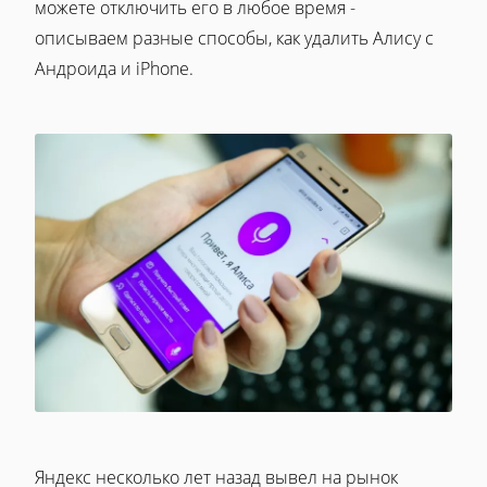
можете отключить его в любое время -
описываем разные способы, как удалить Алису с
Андроида и iPhone.
Яндекс несколько лет назад вывел на рынок