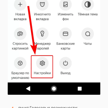
пункт Голосовые возможности;