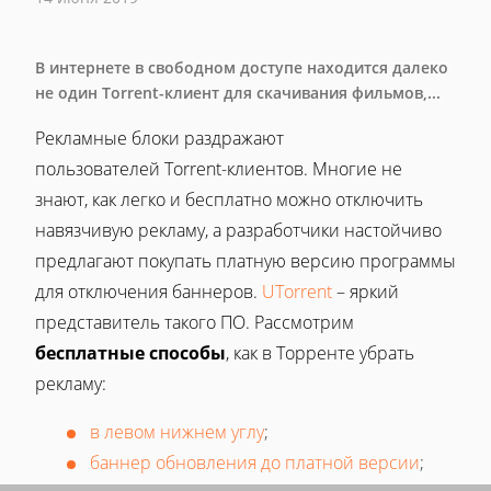
В интернете в свободном доступе находится далеко
не один Torrent-клиент для скачивания фильмов,...
Рекламные блоки раздражают
пользователей Torrent-клиентов. Многие не
знают, как легко и бесплатно можно отключить
навязчивую рекламу, а разработчики настойчиво
предлагают покупать платную версию программы
для отключения баннеров.
UTorrent
– яркий
представитель такого ПО. Рассмотрим
бесплатные способы
, как в Торренте убрать
рекламу:
в левом нижнем углу
;
баннер обновления до платной версии
;