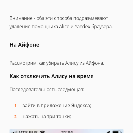
Внимание - оба эти способа подразумевают
удаление помощника Alice и Yandex браузера.
На Айфоне
Рассмотрим, как убирать Алису из Айфона.
Как отключить Алису на время
Последовательность следующая:
зайти в приложение Яндекса;
нажать на три точки;