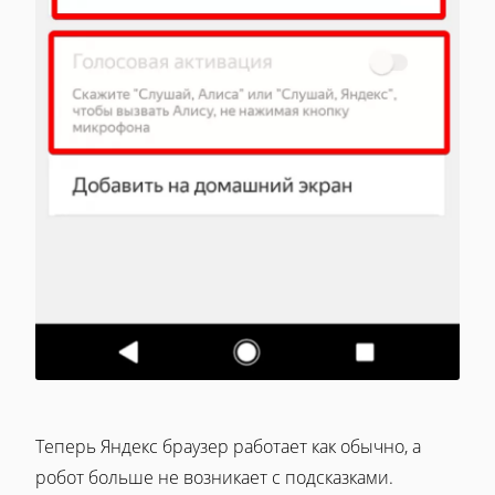
Теперь Яндекс браузер работает как обычно, а
робот больше не возникает с подсказками.