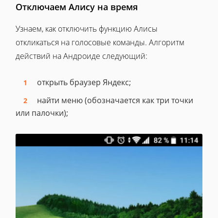
Отключаем Алису на время
Узнаем, как отключить функцию Алисы
откликаться на голосовые команды. Алгоритм
действий на Андроиде следующий:
открыть браузер Яндекс;
найти меню (обозначается как три точки
или палочки);