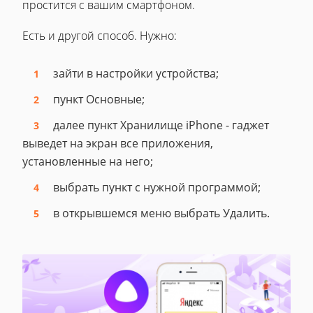
простится с вашим смартфоном.
Есть и другой способ. Нужно:
зайти в настройки устройства;
пункт Основные;
далее пункт Хранилище iPhone - гаджет
выведет на экран все приложения,
установленные на него;
выбрать пункт с нужной программой;
в открывшемся меню выбрать Удалить.