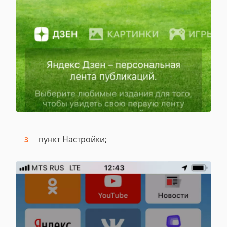
пункт Настройки;