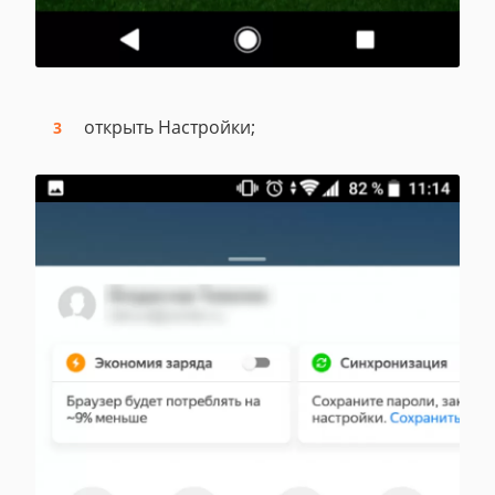
открыть Настройки;