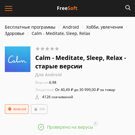
Бесплатные программы
Android
Хобби, увлечения
Здоровье
Calm - Meditate, Sleep, Relax
Calm - Meditate, Sleep, Relax -
старые версии
Для Android
Версия:
6.98
Лицензия:
От 40,49 ₽ до 30 999,00 ₽ за товар
4126 скачиваний
Android
iOS
?
Проверено на вирусы