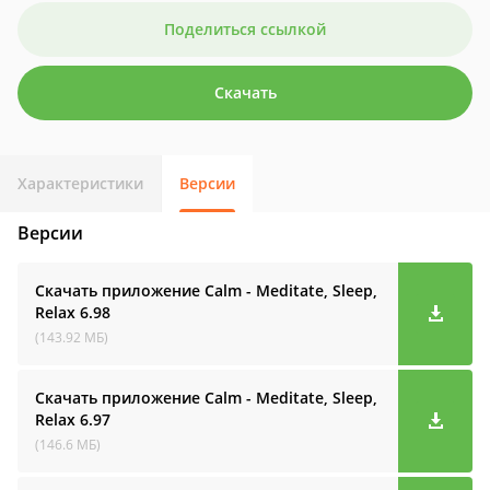
Поделиться ссылкой
Скачать
Характеристики
Версии
Версии
Скачать приложение Calm - Meditate, Sleep,
Relax
6.98
(143.92 МБ)
Скачать приложение Calm - Meditate, Sleep,
Relax
6.97
(146.6 МБ)