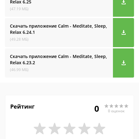
Relax
6.25
(47.19 МБ)
Скачать приложение Calm - Meditate, Sleep,
Relax
6.24.1
(49.28 МБ)
Скачать приложение Calm - Meditate, Sleep,
Relax
6.23.2
(46.99 МБ)
Рейтинг
0
0 оценок