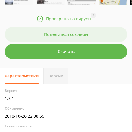
?
Проверено на вирусы
Поделиться ссылкой
Скачать
Характеристики
Версии
Версия
1.2.1
Обновлено
2018-10-26 22:08:56
Совместимость