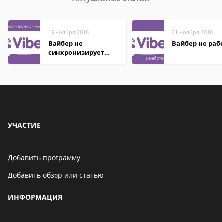
19 ноября 2018
21 ноября 2018
Вайбер не
Вайбер не раб
синхронизирует
контакты
УЧАСТИЕ
Добавить программу
Добавить обзор или статью
ИНФОРМАЦИЯ