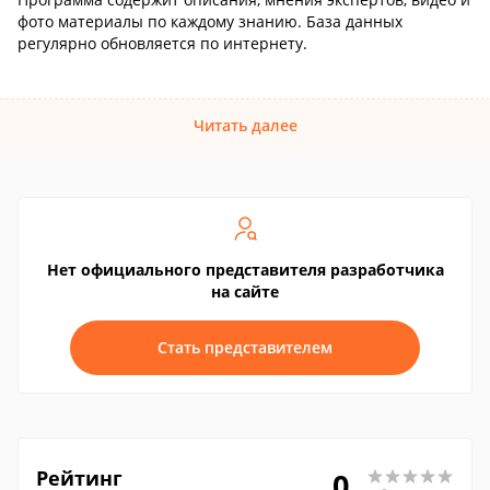
фото материалы по каждому знанию. База данных
регулярно обновляется по интернету.
Читать далее
Нет официального представителя разработчика
на сайте
Стать представителем
Рейтинг
0