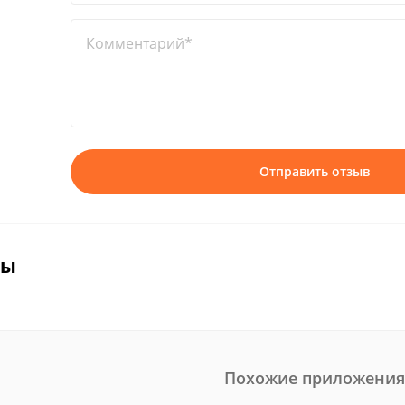
Комментарий*
Отправить отзыв
вы
Похожие приложения