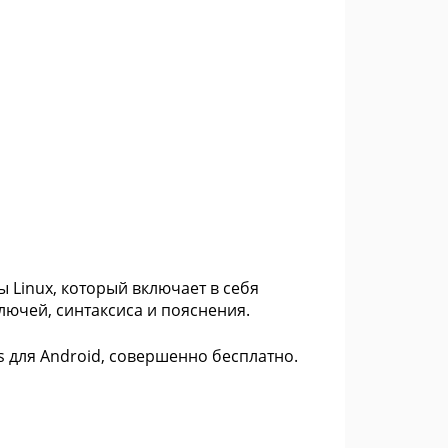
Linux, который включает в себя
лючей, синтаксиса и пояснения.
 для Android, совершенно бесплатно.