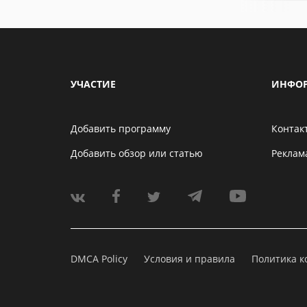
УЧАСТИЕ
ИНФО
Добавить программу
Контак
Добавить обзор или статью
Реклам
DMCA Policy
Условия и правила
Политика 