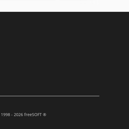
 1998 - 2026 freeSOFT ®