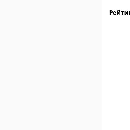
Рейти