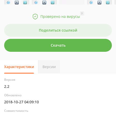
?
Проверено на вирусы
Поделиться ссылкой
Скачать
Характеристики
Версии
Версия
2.2
Обновлено
2018-10-27 04:09:10
Совместимость