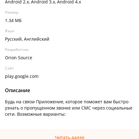
Android 2.x, Android 3.x, Android 4.x
Размер
1.34 МБ
Язык
Русский, Английский
Разработчик
Orion Source
Сайт
play.google.com
Описание
Будь на связи Приложение, которое поможет вам быстро
узнать о пропущенном звонке или СМС через социальные
сети. Возможные варианты:
Читать далее