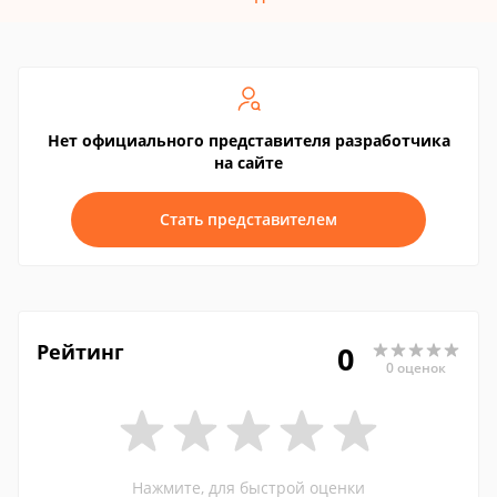
Нет официального представителя разработчика
на сайте
Стать представителем
Рейтинг
0
0 оценок
Нажмите, для быстрой оценки