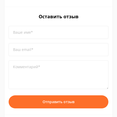
Оставить отзыв
Ваше имя*
Ваш email*
Комментарий*
Отправить отзыв