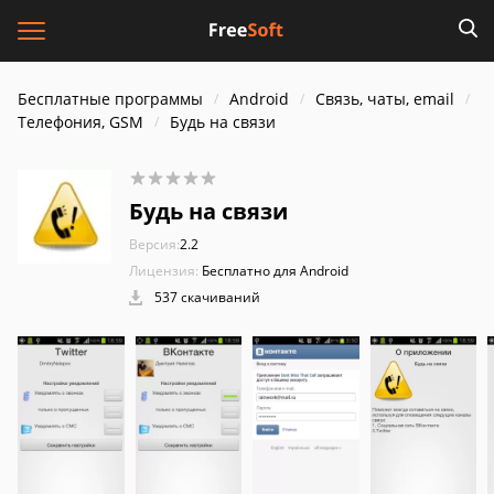
Бесплатные программы
Android
Связь, чаты, email
Телефония, GSM
Будь на связи
Будь на связи
Версия:
2.2
Лицензия:
Бесплатно для Android
537 скачиваний