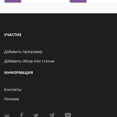
контакты
УЧАСТИЕ
Добавить программу
Добавить обзор или статью
ИНФОРМАЦИЯ
Контакты
Реклама