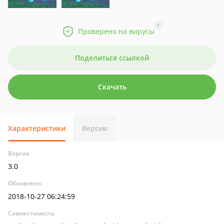
?
Проверено на вирусы
Поделиться ссылкой
Скачать
Характеристики
Версии
Версия
3.0
Обновлено
2018-10-27 06:24:59
Совместимость