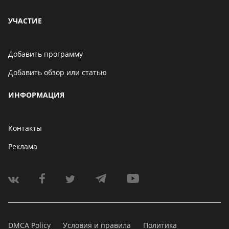
УЧАСТИЕ
Добавить программу
Добавить обзор или статью
ИНФОРМАЦИЯ
Контакты
Реклама
DMCA Policy
Условия и правила
Политика