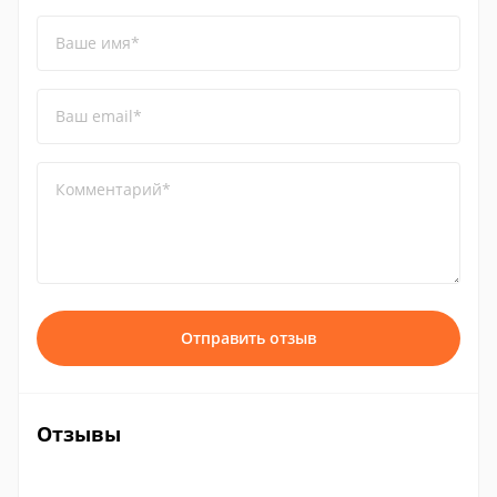
Ваше имя*
Ваш email*
Комментарий*
Отправить отзыв
Отзывы