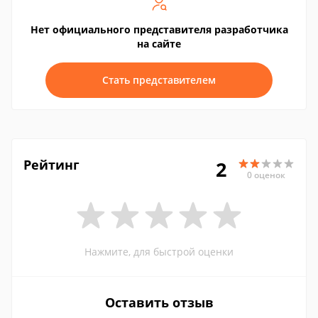
Нет официального представителя разработчика
на сайте
Стать представителем
Рейтинг
2
0 оценок
Нажмите, для быстрой оценки
Оставить отзыв