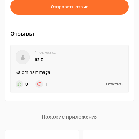
Отправить отзыв
Отзывы
1 год назад
aziz
Salom hammaga
0
1
Ответить
Похожие приложения