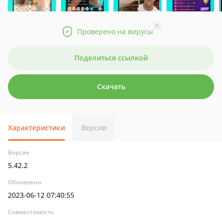
?
Проверено на вирусы
Поделиться ссылкой
Скачать
Характеристики
Версии
Версия
5.42.2
Обновлено
2023-06-12 07:40:55
Совместимость