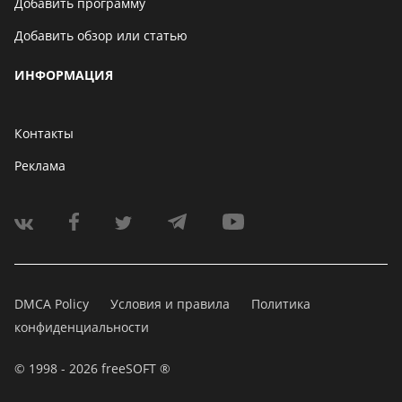
Добавить программу
Добавить обзор или статью
ИНФОРМАЦИЯ
Контакты
Реклама
DMCA Policy
Условия и правила
Политика
конфиденциальности
© 1998 - 2026 freeSOFT ®