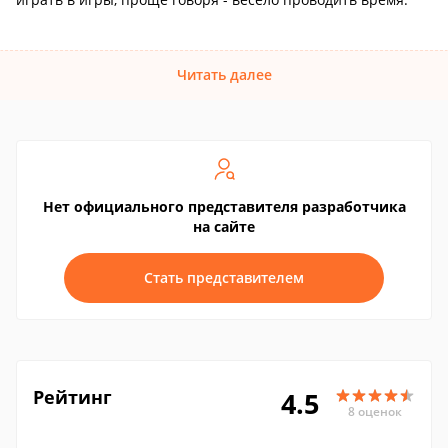
Читать далее
Нет официального представителя разработчика
на сайте
Стать представителем
Рейтинг
4.5
8 оценок