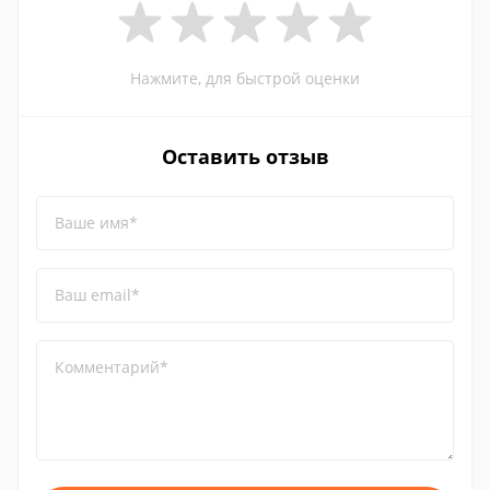
Нажмите, для быстрой оценки
Оставить отзыв
Ваше имя*
Ваш email*
Комментарий*