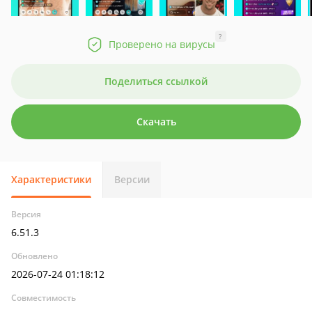
?
Проверено на вирусы
Поделиться ссылкой
Скачать
Характеристики
Версии
Версия
6.51.3
Обновлено
2026-07-24 01:18:12
Совместимость