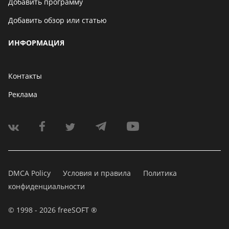
Добавить программу
Добавить обзор или статью
ИНФОРМАЦИЯ
Контакты
Реклама
DMCA Policy
Условия и правила
Политика
конфиденциальности
© 1998 - 2026 freeSOFT ®