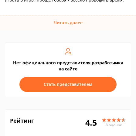
Читать далее
Нет официального представителя разработчика
на сайте
Стать представителем
Рейтинг
4.5
8 оценок