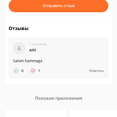
Отправить отзыв
Отзывы
1 год назад
aziz
Salom hammaga
0
1
Ответить
Похожие приложения