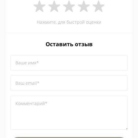
Нажмите, для быстрой оценки
Оставить отзыв
Ваше имя*
Ваш email*
Комментарий*