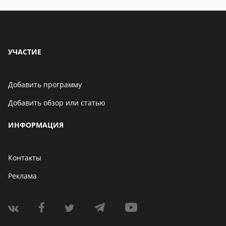
Андроид-смартфоне
УЧАСТИЕ
Добавить программу
Добавить обзор или статью
ИНФОРМАЦИЯ
Контакты
Реклама