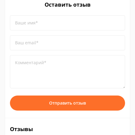
Оставить отзыв
Ваше имя*
Ваш email*
Комментарий*
Отправить отзыв
Отзывы