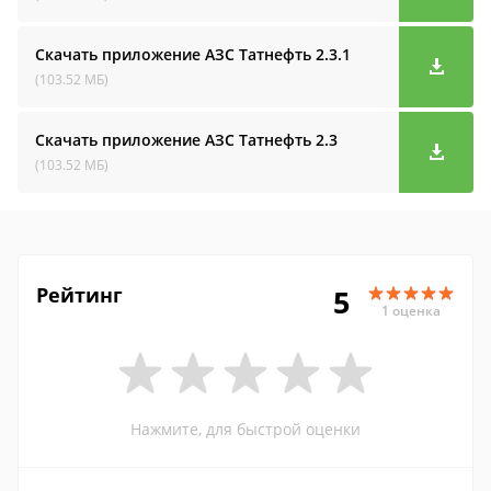
Скачать приложение АЗС Татнефть
2.3.1
(103.52 МБ)
Скачать приложение АЗС Татнефть
2.3
(103.52 МБ)
Рейтинг
5
1 оценка
Нажмите, для быстрой оценки