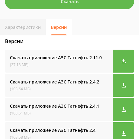
Скачать
Характеристики
Версии
Версии
Скачать приложение АЗС Татнефть
2.11.0
(27.13 МБ)
Скачать приложение АЗС Татнефть
2.4.2
(103.64 МБ)
Скачать приложение АЗС Татнефть
2.4.1
(103.61 МБ)
Скачать приложение АЗС Татнефть
2.4
(103.58 МБ)