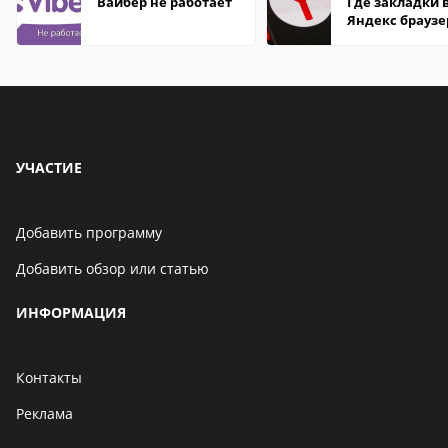
Вайбер не работает
Где закладки 
Яндекс браузе
Андроид теле
УЧАСТИЕ
Добавить программу
Добавить обзор или статью
ИНФОРМАЦИЯ
Контакты
Реклама