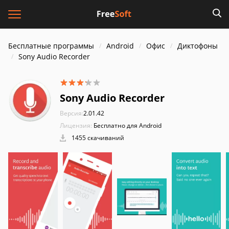
Бесплатные программы
Android
Офис
Диктофоны
Sony Audio Recorder
Sony Audio Recorder
Версия:
2.01.42
Лицензия:
Бесплатно для Android
1455 скачиваний