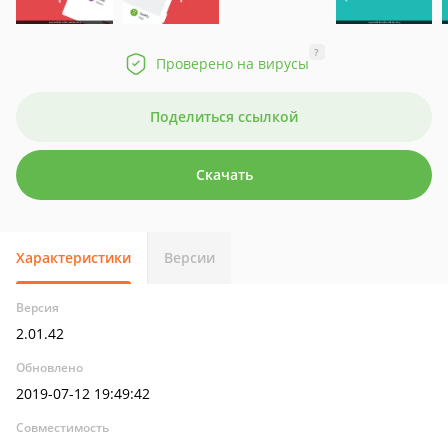
?
Проверено на вирусы
Поделиться ссылкой
Скачать
Характеристики
Версии
Версия
2.01.42
Обновлено
2019-07-12 19:49:42
Совместимость