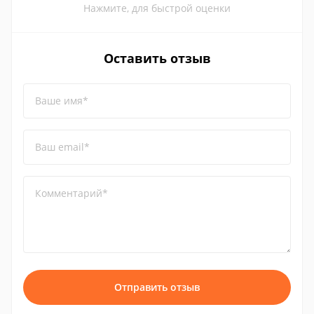
Нажмите, для быстрой оценки
Оставить отзыв
Ваше имя*
Ваш email*
Комментарий*
Отправить отзыв