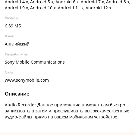
Android 4.x, Android 5.x, Android 6.x, Android 7.x, Android 8.x,
Android 9.x, Android 10.x, Android 11.x, Android 12.x
Размер
6.89 МБ
Язык
Английский
Разработчик
Sony Mobile Communications
Сайт
www.sonymobile.com
Описание
Audio Recorder Данное приложение поможет вам быстро
записывать, а затем и прослушивать, высококачественные
аудио-файлы прямо на вашем мобильном устройстве.