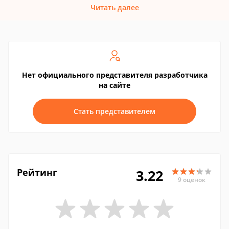
Читать далее
Нет официального представителя разработчика
на сайте
Стать представителем
Рейтинг
3.22
9 оценок