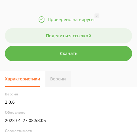
?
Проверено на вирусы
Поделиться ссылкой
Скачать
Характеристики
Версии
Версия
2.0.6
Обновлено
2023-01-27 08:58:05
Совместимость