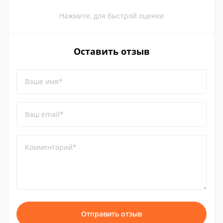
Нажмите, для быстрой оценки
Оставить отзыв
Ваше имя*
Ваш email*
Комментарий*
Отправить отзыв