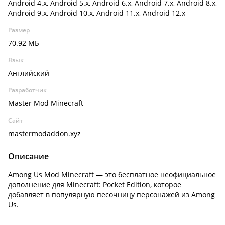
Android 4.x, Android 5.x, Android 6.x, Android 7.x, Android 8.x,
Android 9.x, Android 10.x, Android 11.x, Android 12.x
Размер
70.92 МБ
Язык
Английский
Разработчик
Master Mod Minecraft
Сайт
mastermodaddon.xyz
Описание
Among Us Mod Minecraft — это бесплатное неофициальное
дополнение для Minecraft: Pocket Edition, которое
добавляет в популярную песочницу персонажей из Among
Us.