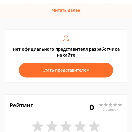
Читать далее
Нет официального представителя разработчика
на сайте
Стать представителем
Рейтинг
0
0 оценок