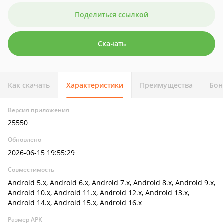
Поделиться ссылкой
Скачать
Как скачать
Характеристики
Преимущества
Бон
Версия приложения
25550
Обновлено
2026-06-15 19:55:29
Совместимость
Android 5.x, Android 6.x, Android 7.x, Android 8.x, Android 9.x,
Android 10.x, Android 11.x, Android 12.x, Android 13.x,
Android 14.x, Android 15.x, Android 16.x
Размер APK