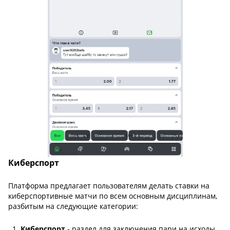
Киберспорт
Платформа предлагает пользователям делать ставки на
киберспортивные матчи по всем основным дисциплинам,
разбитым на следующие категории:
Киберспорт
- раздел для заключения пари на исходы