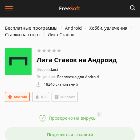
Бесплатные программы
Android
Хобби, увлечения
Ставки на спорт
Лига Ставок
Лига Ставок на Андроид
Версия:
Last
Лицензия:
Бесплатно для Android
18246 скачиваний
Android
iOS
Windows
?
Проверено на вирусы
Поделиться ссылкой