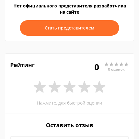
Нет официального представителя разработчика
на сайте
Стать представителем
Рейтинг
0
0 оценок
Нажмите, для быстрой оценки
Оставить отзыв