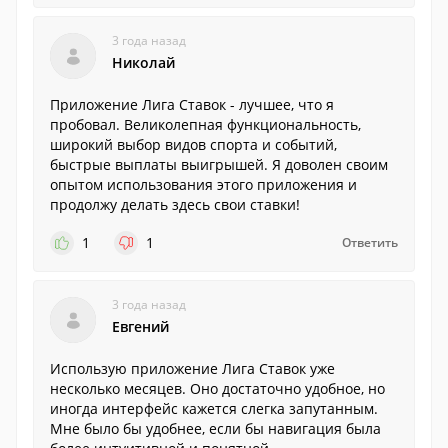
3 года назад
Николай
Приложение Лига Ставок - лучшее, что я
пробовал. Великолепная функциональность,
широкий выбор видов спорта и событий,
быстрые выплаты выигрышей. Я доволен своим
опытом использования этого приложения и
продолжу делать здесь свои ставки!
1
1
Ответить
3 года назад
Евгений
Использую приложение Лига Ставок уже
несколько месяцев. Оно достаточно удобное, но
иногда интерфейс кажется слегка запутанным.
Мне было бы удобнее, если бы навигация была