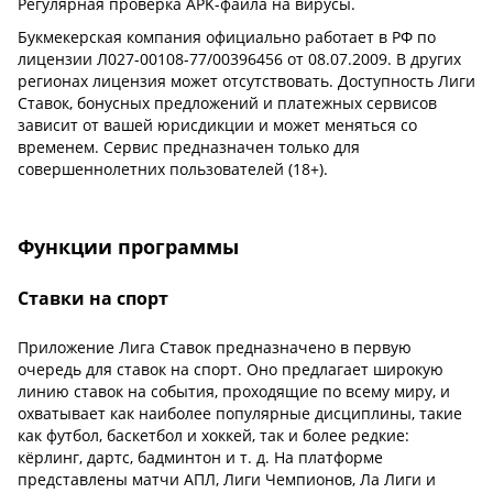
Регулярная проверка APK-файла на вирусы.
Букмекерская компания официально работает в РФ по
лицензии Л027-00108-77/00396456 от 08.07.2009. В других
регионах лицензия может отсутствовать. Доступность Лиги
Ставок, бонусных предложений и платежных сервисов
зависит от вашей юрисдикции и может меняться со
временем. Сервис предназначен только для
совершеннолетних пользователей (18+).
Функции программы
Ставки на спорт
Приложение Лига Ставок предназначено в первую
очередь для ставок на спорт. Оно предлагает широкую
линию ставок на события, проходящие по всему миру, и
охватывает как наиболее популярные дисциплины, такие
как футбол, баскетбол и хоккей, так и более редкие:
кёрлинг, дартс, бадминтон и т. д. На платформе
представлены матчи АПЛ, Лиги Чемпионов, Ла Лиги и