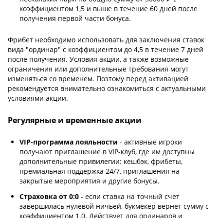
коэффициентом 1,5 и выше в течение 60 дней после
получения первой части бонуса.
Фрибет необходимо использовать для заключения ставок
вида "ординар" с коэффициентом до 4,5 в течение 7 дней
после получения. Условия акции, а также возможные
ограничения или дополнительные требования могут
изменяться со временем. Поэтому перед активацией
рекомендуется внимательно ознакомиться с актуальными
условиями акции.
Регулярные и временные акции
VIP-программа лояльности
- активные игроки
получают приглашение в VIP-клуб, где им доступны
дополнительные привилегии: кешбэк, фрибеты,
премиальная поддержка 24/7, приглашения на
закрытые мероприятия и другие бонусы.
Страховка от 0:0
- если ставка на точный счет
завершилась нулевой ничьей, букмекер вернет сумму с
коэффициентом 1.0. Действует для ординаров и