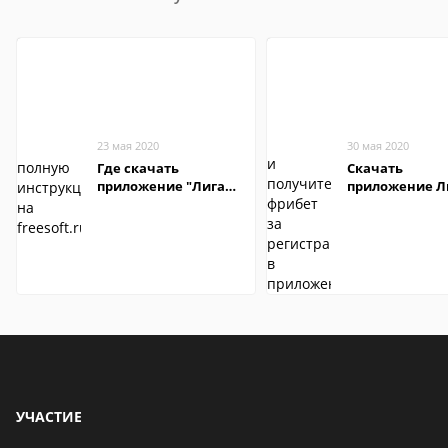
23 мая 2020
30 мая 2020
Где скачать
Скачать
приложение "Лига
приложение Л
Ставок":
Ставок: Получ
руководство по
фрибеты для 
установке и
без риска
использованию
УЧАСТИЕ