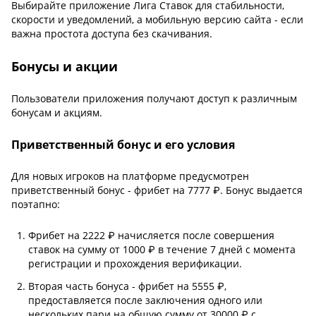
Выбирайте приложение Лига Ставок для стабильности,
скорости и уведомлений, а мобильную версию сайта - если
важна простота доступа без скачивания.
Бонусы и акции
Пользователи приложения получают доступ к различным
бонусам и акциям.
Приветственный бонус и его условия
Для новых игроков на платформе предусмотрен
приветственный бонус - фрибет на 7777 ₽. Бонус выдается
поэтапно:
Фрибет на 2222 ₽ начисляется после совершения
ставок на сумму от 1000 ₽ в течение 7 дней с момента
регистрации и прохождения верификации.
Вторая часть бонуса - фрибет на 5555 ₽,
предоставляется после заключения одного или
нескольких пари на общую сумму от 30000 ₽ с