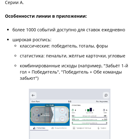
Серии А.
Особенности линии в приложении:
более 1000 событий доступно для ставок ежедневно
широкая роспись:
классические: победитель, тоталы, форы
статистика: пенальти, жёлтые карточки, угловые
комбинированные исходы (например, "Забьёт 1-й
гол + Победитель", "Победитель + Обе команды
забьют")