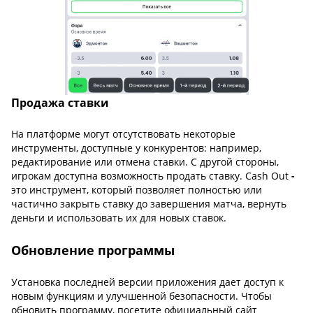
Продажа ставки
На платформе могут отсутствовать некоторые
инструменты, доступные у конкурентов: например,
редактирование или отмена ставки. С другой стороны,
игрокам доступна возможность продать ставку. Cash Out
-
это инструмент, который позволяет полностью или
частично закрыть ставку до завершения матча, вернуть
деньги и использовать их для новых ставок.
Обновление программы
Установка последней версии приложения дает доступ к
новым функциям и улучшенной безопасности. Чтобы
обновить программу, посетите официальный сайт