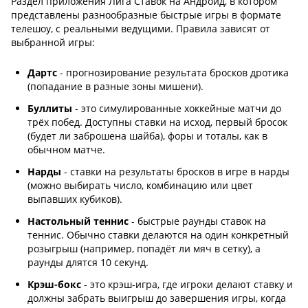
Раздел приложения Лига Ставок на Андроид, в котором
представлены разнообразные быстрые игры в формате
телешоу, с реальными ведущими. Правила зависят от
выбранной игры:
Дартс
- прогнозирование результата бросков дротика
(попадание в разные зоны мишени).
Буллиты
- это симулированные хоккейные матчи до
трёх побед. Доступны ставки на исход, первый бросок
(будет ли заброшена шайба), форы и тоталы, как в
обычном матче.
Нарды
- ставки на результаты бросков в игре в нарды
(можно выбирать число, комбинацию или цвет
выпавших кубиков).
Настольный теннис
- быстрые раунды ставок на
теннис. Обычно ставки делаются на один конкретный
розыгрыш (например, попадёт ли мяч в сетку), а
раунды длятся 10 секунд.
Крэш-бокс
- это крэш-игра, где игроки делают ставку и
должны забрать выигрыш до завершения игры, когда