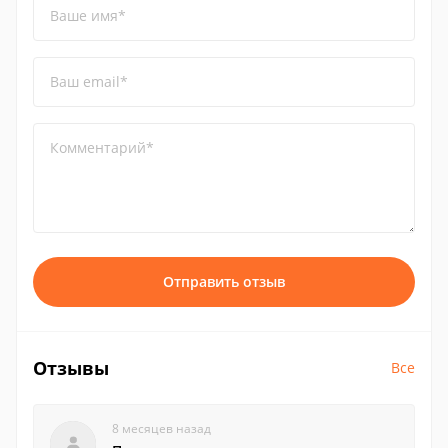
Ваше имя*
Ваш email*
Комментарий*
Отправить отзыв
Отзывы
Все
8 месяцев назад