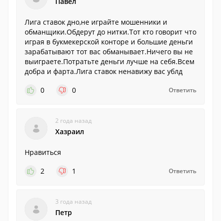
Павел
Лига ставок дно,не играйте мошенники и
обманщики.Обдерут до нитки.Тот кто говорит что
играя в букмекерской конторе и большие деньги
зарабатывают тот вас обманывает.Ничего вы не
выиграете.Потратьте деньги лучше на себя.Всем
добра и фарта.Лига ставок ненавижу вас ублд
0
0
Ответить
2 года назад
Хазраил
Нравиться
2
1
Ответить
3 года назад
Петр