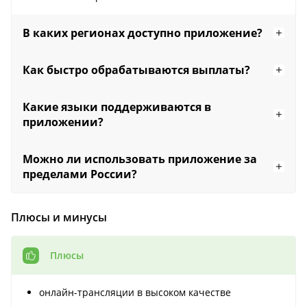
В каких регионах доступно приложение?
Как быстро обрабатываются выплаты?
Какие языки поддерживаются в
приложении?
Можно ли использовать приложение за
пределами России?
Плюсы и минусы
Плюсы
онлайн-трансляции в высоком качестве