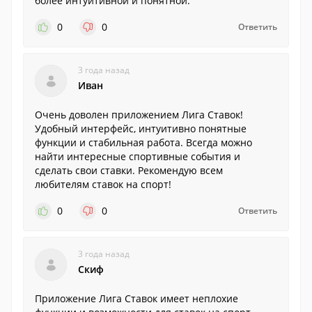
более интуитивной и понятной.
0
0
Ответить
3 года назад
Иван
Очень доволен приложением Лига Ставок!
Удобный интерфейс, интуитивно понятные
функции и стабильная работа. Всегда можно
найти интересные спортивные события и
сделать свои ставки. Рекомендую всем
любителям ставок на спорт!
0
0
Ответить
3 года назад
Скиф
Приложение Лига Ставок имеет неплохие