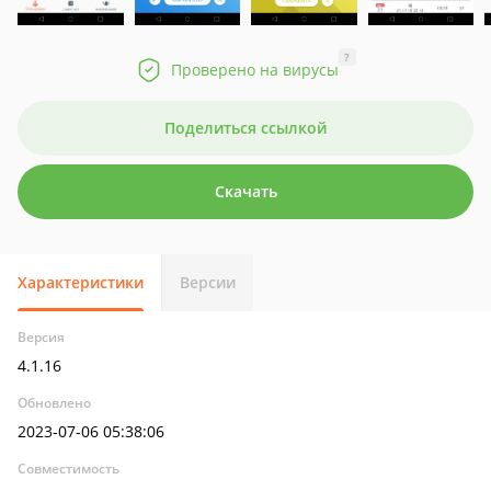
?
Проверено на вирусы
Поделиться ссылкой
Скачать
Характеристики
Версии
Версия
4.1.16
Обновлено
2023-07-06 05:38:06
Совместимость