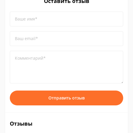
Оставить отзыв
Ваше имя*
Ваш email*
Комментарий*
Отправить отзыв
Отзывы