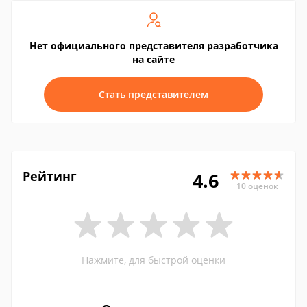
Нет официального представителя разработчика
на сайте
Стать представителем
Рейтинг
4.6
10 оценок
Нажмите, для быстрой оценки