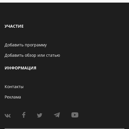
УЧАСТИЕ
Добавить программу
Добавить обзор или статью
ИНФОРМАЦИЯ
Контакты
Реклама