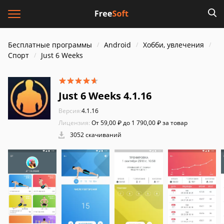
Бесплатные программы
Android
Хобби, увлечения
Спорт
Just 6 Weeks
Just 6 Weeks 4.1.16
Версия:
4.1.16
Лицензия:
От 59,00 ₽ до 1 790,00 ₽ за товар
3052 скачиваний