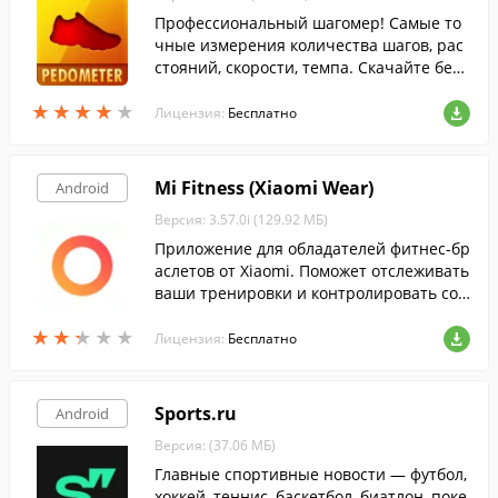
Профессиональный шагомер! Самые то
чные измерения количества шагов, рас
стояний, скорости, темпа. Скачайте бесп
латно с FreeSoft.
★
★
★
★
★
★
★
★
★
★
Лицензия:
Бесплатно
Mi Fitness (Xiaomi Wear)
Android
Версия: 3.57.0i (129.92 МБ)
Приложение для обладателей фитнес-бр
аслетов от Xiaomi. Поможет отслеживать
ваши тренировки и контролировать сос
тояние здоровья, с экрана телефона.
★
★
★
★
★
★
★
★
★
★
Лицензия:
Бесплатно
Sports.ru
Android
Версия: (37.06 МБ)
Главные спортивные новости — футбол,
хоккей, теннис, баскетбол, биатлон, поке