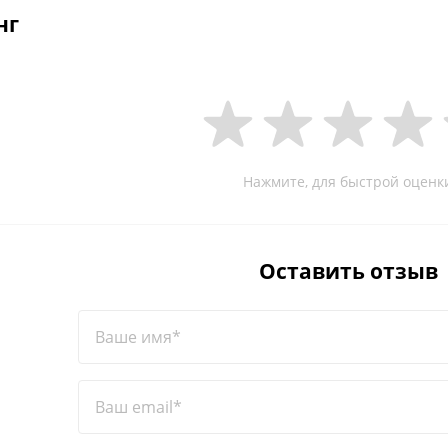
нг
Нажмите, для быстрой оценк
Оставить отзыв
Ваше имя*
Ваш email*