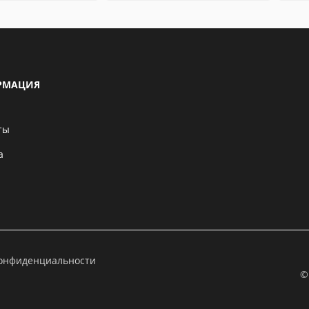
РМАЦИЯ
ты
а
конфиденциальности
©