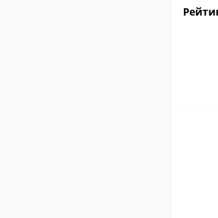
Рейти