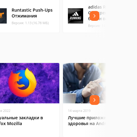
adidas Running -
Runtastic Push-Ups
GPS трекер для
Отжимания
бега и велоспорта
Версия: 1.13 (16.78 МБ)
Версия: 14.9.0 (85.19 МБ)
ая 2022
14 марта 2019
уальные закладки в
Лучшие приложения для
fox Mozilla
здоровья на Android