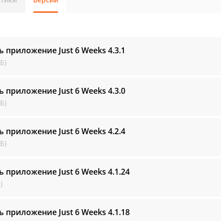
ь приложение Just 6 Weeks
4.3.1
Б)
ь приложение Just 6 Weeks
4.3.0
Б)
ь приложение Just 6 Weeks
4.2.4
Б)
ь приложение Just 6 Weeks
4.1.24
)
ь приложение Just 6 Weeks
4.1.18