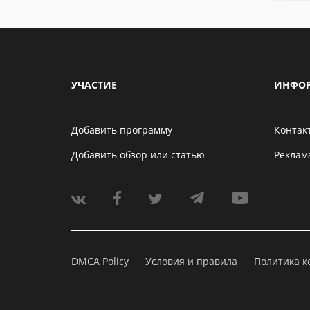
УЧАСТИЕ
ИНФО
Добавить программу
Контак
Добавить обзор или статью
Реклам
DMCA Policy
Условия и правила
Политика 