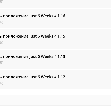
Б)
ь приложение Just 6 Weeks
4.1.16
Б)
ь приложение Just 6 Weeks
4.1.15
Б)
ь приложение Just 6 Weeks
4.1.13
Б)
ь приложение Just 6 Weeks
4.1.12
Б)